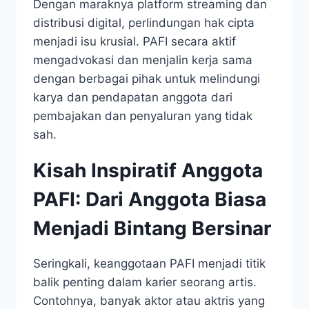
Dengan maraknya platform streaming dan
distribusi digital, perlindungan hak cipta
menjadi isu krusial. PAFI secara aktif
mengadvokasi dan menjalin kerja sama
dengan berbagai pihak untuk melindungi
karya dan pendapatan anggota dari
pembajakan dan penyaluran yang tidak
sah.
Kisah Inspiratif Anggota
PAFI: Dari Anggota Biasa
Menjadi Bintang Bersinar
Seringkali, keanggotaan PAFI menjadi titik
balik penting dalam karier seorang artis.
Contohnya, banyak aktor atau aktris yang