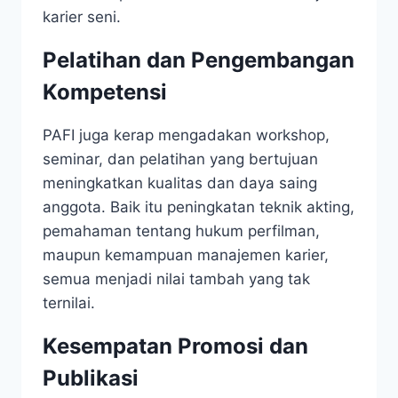
karier seni.
Pelatihan dan Pengembangan
Kompetensi
PAFI juga kerap mengadakan workshop,
seminar, dan pelatihan yang bertujuan
meningkatkan kualitas dan daya saing
anggota. Baik itu peningkatan teknik akting,
pemahaman tentang hukum perfilman,
maupun kemampuan manajemen karier,
semua menjadi nilai tambah yang tak
ternilai.
Kesempatan Promosi dan
Publikasi