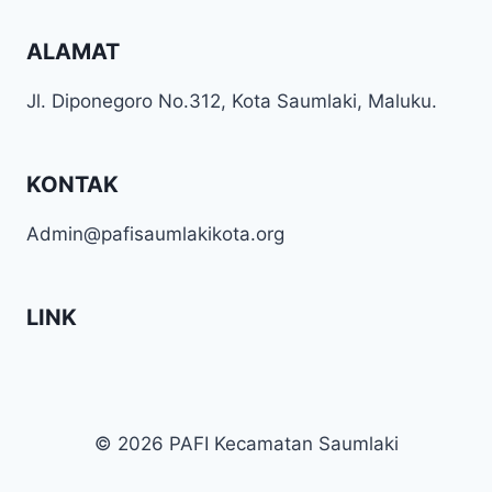
ALAMAT
Jl. Diponegoro No.312, Kota Saumlaki, Maluku.
KONTAK
Admin@pafisaumlakikota.org
LINK
© 2026 PAFI Kecamatan Saumlaki