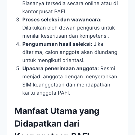
Biasanya tersedia secara online atau di
kantor pusat PAFI.
Proses seleksi dan wawancara:
Dilakukan oleh dewan pengurus untuk
menilai keseriusan dan kompetensi.
Pengumuman hasil seleksi:
Jika
diterima, calon anggota akan diundang
untuk mengikuti orientasi.
Upacara penerimaan anggota:
Resmi
menjadi anggota dengan menyerahkan
SIM keanggotaan dan mendapatkan
kartu anggota PAFI.
Manfaat Utama yang
Didapatkan dari