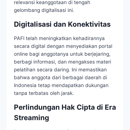
relevansi keanggotaan di tengah
gelombang digitalisasi ini.
Digitalisasi dan Konektivitas
PAFI telah meningkatkan kehadirannya
secara digital dengan menyediakan portal
online bagi anggotanya untuk berjejaring,
berbagi informasi, dan mengakses materi
pelatihan secara daring. Ini memastikan
bahwa anggota dari berbagai daerah di
Indonesia tetap mendapatkan dukungan
tanpa terbatas oleh jarak.
Perlindungan Hak Cipta di Era
Streaming