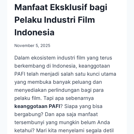
Manfaat Eksklusif bagi
Pelaku Industri Film
Indonesia
November 5, 2025
Dalam ekosistem industri film yang terus
berkembang di Indonesia, keanggotaan
PAFI telah menjadi salah satu kunci utama
yang membuka banyak peluang dan
menyediakan perlindungan bagi para
pelaku film. Tapi apa sebenarnya
keanggotaan PAFI
? Siapa yang bisa
bergabung? Dan apa saja manfaat
tersembunyi yang mungkin belum Anda
ketahui? Mari kita menyelami segala detil