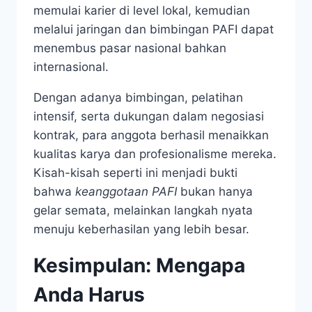
memulai karier di level lokal, kemudian
melalui jaringan dan bimbingan PAFI dapat
menembus pasar nasional bahkan
internasional.
Dengan adanya bimbingan, pelatihan
intensif, serta dukungan dalam negosiasi
kontrak, para anggota berhasil menaikkan
kualitas karya dan profesionalisme mereka.
Kisah-kisah seperti ini menjadi bukti
bahwa
keanggotaan PAFI
bukan hanya
gelar semata, melainkan langkah nyata
menuju keberhasilan yang lebih besar.
Kesimpulan: Mengapa
Anda Harus