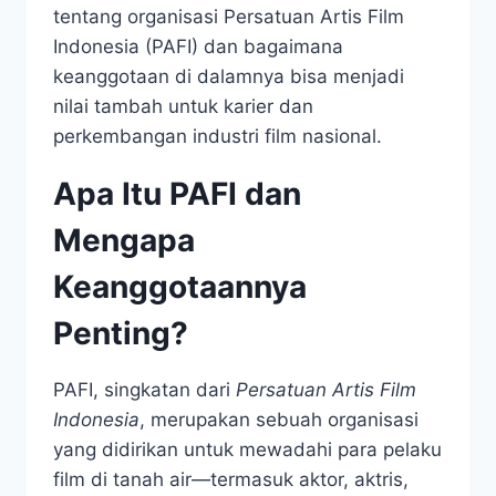
tentang organisasi Persatuan Artis Film
Indonesia (PAFI) dan bagaimana
keanggotaan di dalamnya bisa menjadi
nilai tambah untuk karier dan
perkembangan industri film nasional.
Apa Itu PAFI dan
Mengapa
Keanggotaannya
Penting?
PAFI, singkatan dari
Persatuan Artis Film
Indonesia
, merupakan sebuah organisasi
yang didirikan untuk mewadahi para pelaku
film di tanah air—termasuk aktor, aktris,