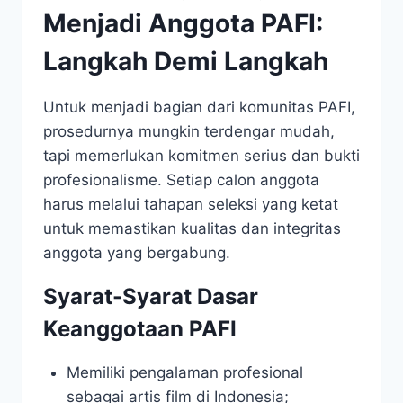
Menjadi Anggota PAFI:
Langkah Demi Langkah
Untuk menjadi bagian dari komunitas PAFI,
prosedurnya mungkin terdengar mudah,
tapi memerlukan komitmen serius dan bukti
profesionalisme. Setiap calon anggota
harus melalui tahapan seleksi yang ketat
untuk memastikan kualitas dan integritas
anggota yang bergabung.
Syarat-Syarat Dasar
Keanggotaan PAFI
Memiliki pengalaman profesional
sebagai artis film di Indonesia;