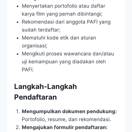
Menyertakan portofolio atau daftar
karya film yang pernah dibintangi;
Rekomendasi dari anggota PAFI yang
sudah terdaftar;
Mematuhi kode etik dan aturan
organisasi;
Mengikuti proses wawancara dan/atau
uji kemampuan yang diadakan oleh
PAFI.
Langkah-Langkah
Pendaftaran
Mengumpulkan dokumen pendukung:
Portofolio, resume, dan rekomendasi.
Mengajukan formulir pendaftaran: