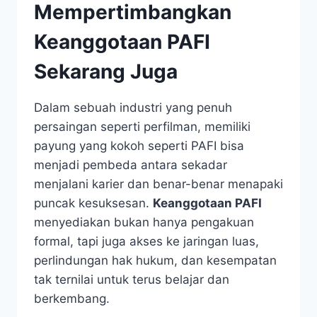
Mempertimbangkan
Keanggotaan PAFI
Sekarang Juga
Dalam sebuah industri yang penuh
persaingan seperti perfilman, memiliki
payung yang kokoh seperti PAFI bisa
menjadi pembeda antara sekadar
menjalani karier dan benar-benar menapaki
puncak kesuksesan.
Keanggotaan PAFI
menyediakan bukan hanya pengakuan
formal, tapi juga akses ke jaringan luas,
perlindungan hak hukum, dan kesempatan
tak ternilai untuk terus belajar dan
berkembang.