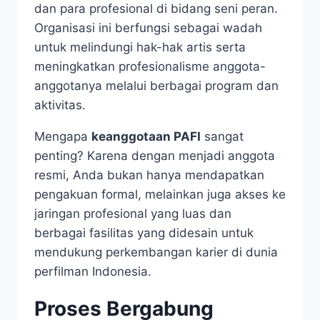
dan para profesional di bidang seni peran.
Organisasi ini berfungsi sebagai wadah
untuk melindungi hak-hak artis serta
meningkatkan profesionalisme anggota-
anggotanya melalui berbagai program dan
aktivitas.
Mengapa
keanggotaan PAFI
sangat
penting? Karena dengan menjadi anggota
resmi, Anda bukan hanya mendapatkan
pengakuan formal, melainkan juga akses ke
jaringan profesional yang luas dan
berbagai fasilitas yang didesain untuk
mendukung perkembangan karier di dunia
perfilman Indonesia.
Proses Bergabung