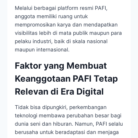
Melalui berbagai platform resmi PAFI,
anggota memiliki ruang untuk
mempromosikan karya dan mendapatkan
visibilitas lebih di mata publik maupun para
pelaku industri, baik di skala nasional
maupun internasional.
Faktor yang Membuat
Keanggotaan PAFI Tetap
Relevan di Era Digital
Tidak bisa dipungkiri, perkembangan
teknologi membawa perubahan besar bagi
dunia seni dan hiburan. Namun, PAFI selalu
berusaha untuk beradaptasi dan menjaga