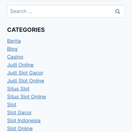
Search
for:
CATEGORIES
Berita
Blog
Casino
Judi Online
Judi Slot Gacor
Judi Slot Online
Situs Slot
Situs Slot Online
Slot
Slot Gacor
Slot Indonesia
Slot Online