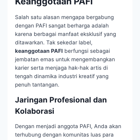
Keanggotaan PAFI
Salah satu alasan mengapa bergabung
dengan PAFI sangat berharga adalah
karena berbagai manfaat eksklusif yang
ditawarkan. Tak sekedar label,
keanggotaan PAFI
berfungsi sebagai
jembatan emas untuk mengembangkan
karier serta menjaga hak-hak artis di
tengah dinamika industri kreatif yang
penuh tantangan.
Jaringan Profesional dan
Kolaborasi
Dengan menjadi anggota PAFI, Anda akan
terhubung dengan komunitas luas para