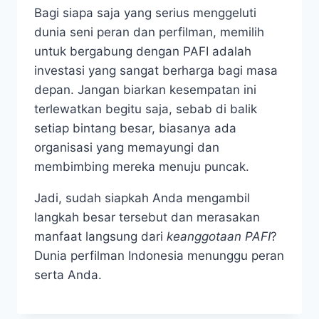
Bagi siapa saja yang serius menggeluti
dunia seni peran dan perfilman, memilih
untuk bergabung dengan PAFI adalah
investasi yang sangat berharga bagi masa
depan. Jangan biarkan kesempatan ini
terlewatkan begitu saja, sebab di balik
setiap bintang besar, biasanya ada
organisasi yang memayungi dan
membimbing mereka menuju puncak.
Jadi, sudah siapkah Anda mengambil
langkah besar tersebut dan merasakan
manfaat langsung dari
keanggotaan PAFI
?
Dunia perfilman Indonesia menunggu peran
serta Anda.