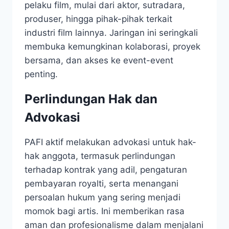
pelaku film, mulai dari aktor, sutradara,
produser, hingga pihak-pihak terkait
industri film lainnya. Jaringan ini seringkali
membuka kemungkinan kolaborasi, proyek
bersama, dan akses ke event-event
penting.
Perlindungan Hak dan
Advokasi
PAFI aktif melakukan advokasi untuk hak-
hak anggota, termasuk perlindungan
terhadap kontrak yang adil, pengaturan
pembayaran royalti, serta menangani
persoalan hukum yang sering menjadi
momok bagi artis. Ini memberikan rasa
aman dan profesionalisme dalam menjalani