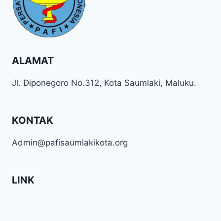
ALAMAT
Jl. Diponegoro No.312, Kota Saumlaki, Maluku.
KONTAK
Admin@pafisaumlakikota.org
LINK