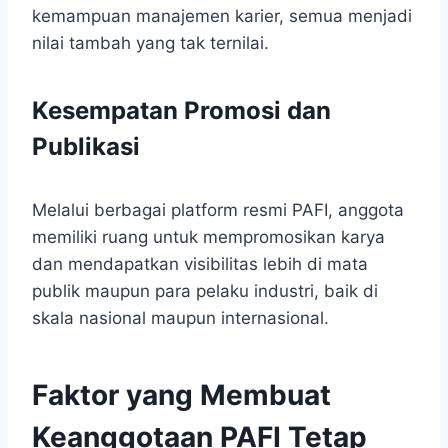
kemampuan manajemen karier, semua menjadi
nilai tambah yang tak ternilai.
Kesempatan Promosi dan
Publikasi
Melalui berbagai platform resmi PAFI, anggota
memiliki ruang untuk mempromosikan karya
dan mendapatkan visibilitas lebih di mata
publik maupun para pelaku industri, baik di
skala nasional maupun internasional.
Faktor yang Membuat
Keanggotaan PAFI Tetap