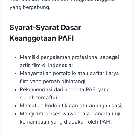
yang bergabung.
Syarat-Syarat Dasar
Keanggotaan PAFI
Memiliki pengalaman profesional sebagai
artis film di Indonesia;
Menyertakan portofolio atau daftar karya
film yang pernah dibintangi;
Rekomendasi dari anggota PAFI yang
sudah terdaftar;
Mematuhi kode etik dan aturan organisasi;
Mengikuti proses wawancara dan/atau uji
kemampuan yang diadakan oleh PAFI.