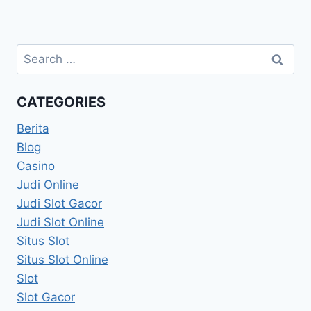
Search
for:
CATEGORIES
Berita
Blog
Casino
Judi Online
Judi Slot Gacor
Judi Slot Online
Situs Slot
Situs Slot Online
Slot
Slot Gacor