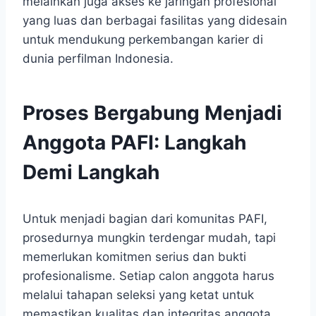
melainkan juga akses ke jaringan profesional
yang luas dan berbagai fasilitas yang didesain
untuk mendukung perkembangan karier di
dunia perfilman Indonesia.
Proses Bergabung Menjadi
Anggota PAFI: Langkah
Demi Langkah
Untuk menjadi bagian dari komunitas PAFI,
prosedurnya mungkin terdengar mudah, tapi
memerlukan komitmen serius dan bukti
profesionalisme. Setiap calon anggota harus
melalui tahapan seleksi yang ketat untuk
memastikan kualitas dan integritas anggota