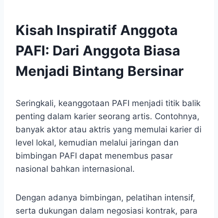
Kisah Inspiratif Anggota
PAFI: Dari Anggota Biasa
Menjadi Bintang Bersinar
Seringkali, keanggotaan PAFI menjadi titik balik
penting dalam karier seorang artis. Contohnya,
banyak aktor atau aktris yang memulai karier di
level lokal, kemudian melalui jaringan dan
bimbingan PAFI dapat menembus pasar
nasional bahkan internasional.
Dengan adanya bimbingan, pelatihan intensif,
serta dukungan dalam negosiasi kontrak, para