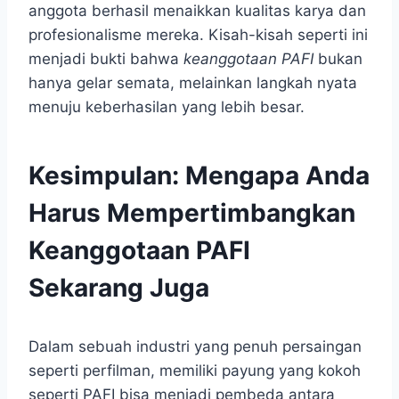
anggota berhasil menaikkan kualitas karya dan
profesionalisme mereka. Kisah-kisah seperti ini
menjadi bukti bahwa
keanggotaan PAFI
bukan
hanya gelar semata, melainkan langkah nyata
menuju keberhasilan yang lebih besar.
Kesimpulan: Mengapa Anda
Harus Mempertimbangkan
Keanggotaan PAFI
Sekarang Juga
Dalam sebuah industri yang penuh persaingan
seperti perfilman, memiliki payung yang kokoh
seperti PAFI bisa menjadi pembeda antara