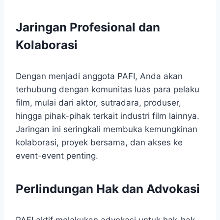
Jaringan Profesional dan
Kolaborasi
Dengan menjadi anggota PAFI, Anda akan
terhubung dengan komunitas luas para pelaku
film, mulai dari aktor, sutradara, produser,
hingga pihak-pihak terkait industri film lainnya.
Jaringan ini seringkali membuka kemungkinan
kolaborasi, proyek bersama, dan akses ke
event-event penting.
Perlindungan Hak dan Advokasi
PAFI aktif melakukan advokasi untuk hak-hak