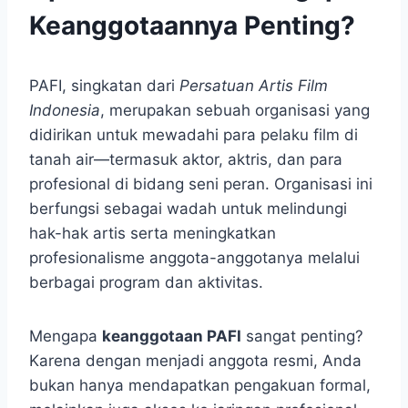
Keanggotaannya Penting?
PAFI, singkatan dari
Persatuan Artis Film
Indonesia
, merupakan sebuah organisasi yang
didirikan untuk mewadahi para pelaku film di
tanah air—termasuk aktor, aktris, dan para
profesional di bidang seni peran. Organisasi ini
berfungsi sebagai wadah untuk melindungi
hak-hak artis serta meningkatkan
profesionalisme anggota-anggotanya melalui
berbagai program dan aktivitas.
Mengapa
keanggotaan PAFI
sangat penting?
Karena dengan menjadi anggota resmi, Anda
bukan hanya mendapatkan pengakuan formal,