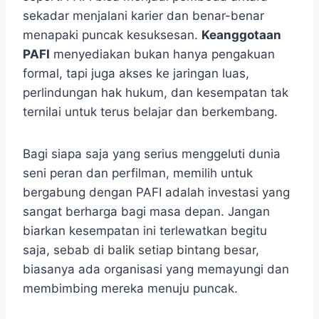
sekadar menjalani karier dan benar-benar
menapaki puncak kesuksesan.
Keanggotaan
PAFI
menyediakan bukan hanya pengakuan
formal, tapi juga akses ke jaringan luas,
perlindungan hak hukum, dan kesempatan tak
ternilai untuk terus belajar dan berkembang.
Bagi siapa saja yang serius menggeluti dunia
seni peran dan perfilman, memilih untuk
bergabung dengan PAFI adalah investasi yang
sangat berharga bagi masa depan. Jangan
biarkan kesempatan ini terlewatkan begitu
saja, sebab di balik setiap bintang besar,
biasanya ada organisasi yang memayungi dan
membimbing mereka menuju puncak.