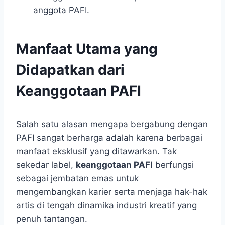
anggota PAFI.
Manfaat Utama yang
Didapatkan dari
Keanggotaan PAFI
Salah satu alasan mengapa bergabung dengan
PAFI sangat berharga adalah karena berbagai
manfaat eksklusif yang ditawarkan. Tak
sekedar label,
keanggotaan PAFI
berfungsi
sebagai jembatan emas untuk
mengembangkan karier serta menjaga hak-hak
artis di tengah dinamika industri kreatif yang
penuh tantangan.