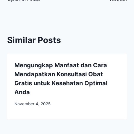
Similar Posts
Mengungkap Manfaat dan Cara
Mendapatkan Konsultasi Obat
Gratis untuk Kesehatan Optimal
Anda
November 4, 2025