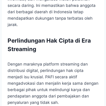
secara daring. Ini memastikan bahwa anggota
dari berbagai daerah di Indonesia tetap
mendapatkan dukungan tanpa terbatas oleh
jarak.
Perlindungan Hak Cipta di Era
Streaming
Dengan maraknya platform streaming dan
distribusi digital, perlindungan hak cipta
menjadi isu krusial. PAFI secara aktif
mengadvokasi dan menjalin kerja sama dengan
berbagai pihak untuk melindungi karya dan
pendapatan anggota dari pembajakan dan
penyaluran yang tidak sah.