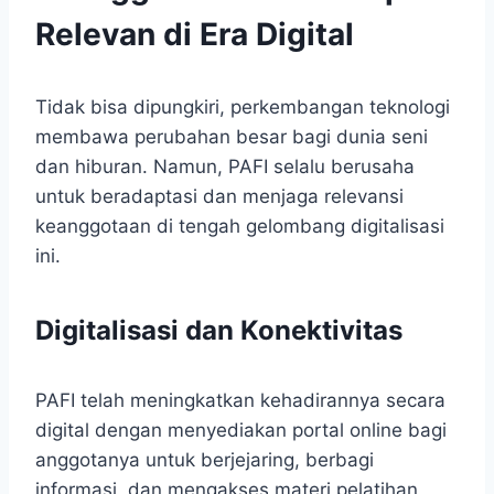
Relevan di Era Digital
Tidak bisa dipungkiri, perkembangan teknologi
membawa perubahan besar bagi dunia seni
dan hiburan. Namun, PAFI selalu berusaha
untuk beradaptasi dan menjaga relevansi
keanggotaan di tengah gelombang digitalisasi
ini.
Digitalisasi dan Konektivitas
PAFI telah meningkatkan kehadirannya secara
digital dengan menyediakan portal online bagi
anggotanya untuk berjejaring, berbagi
informasi, dan mengakses materi pelatihan