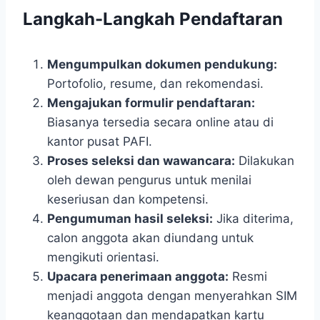
Langkah-Langkah Pendaftaran
Mengumpulkan dokumen pendukung:
Portofolio, resume, dan rekomendasi.
Mengajukan formulir pendaftaran:
Biasanya tersedia secara online atau di
kantor pusat PAFI.
Proses seleksi dan wawancara:
Dilakukan
oleh dewan pengurus untuk menilai
keseriusan dan kompetensi.
Pengumuman hasil seleksi:
Jika diterima,
calon anggota akan diundang untuk
mengikuti orientasi.
Upacara penerimaan anggota:
Resmi
menjadi anggota dengan menyerahkan SIM
keanggotaan dan mendapatkan kartu