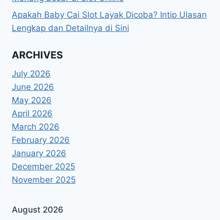
Apakah Baby Cai Slot Layak Dicoba? Intip Ulasan
Lengkap dan Detailnya di Sini
ARCHIVES
July 2026
June 2026
May 2026
April 2026
March 2026
February 2026
January 2026
December 2025
November 2025
August 2026