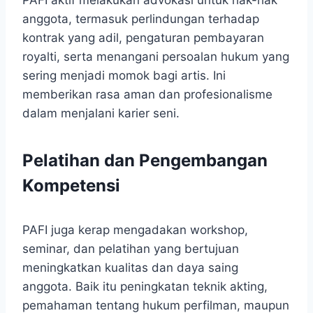
anggota, termasuk perlindungan terhadap
kontrak yang adil, pengaturan pembayaran
royalti, serta menangani persoalan hukum yang
sering menjadi momok bagi artis. Ini
memberikan rasa aman dan profesionalisme
dalam menjalani karier seni.
Pelatihan dan Pengembangan
Kompetensi
PAFI juga kerap mengadakan workshop,
seminar, dan pelatihan yang bertujuan
meningkatkan kualitas dan daya saing
anggota. Baik itu peningkatan teknik akting,
pemahaman tentang hukum perfilman, maupun