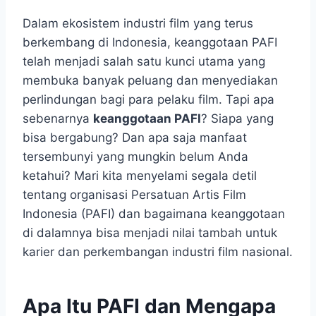
Dalam ekosistem industri film yang terus
berkembang di Indonesia, keanggotaan PAFI
telah menjadi salah satu kunci utama yang
membuka banyak peluang dan menyediakan
perlindungan bagi para pelaku film. Tapi apa
sebenarnya
keanggotaan PAFI
? Siapa yang
bisa bergabung? Dan apa saja manfaat
tersembunyi yang mungkin belum Anda
ketahui? Mari kita menyelami segala detil
tentang organisasi Persatuan Artis Film
Indonesia (PAFI) dan bagaimana keanggotaan
di dalamnya bisa menjadi nilai tambah untuk
karier dan perkembangan industri film nasional.
Apa Itu PAFI dan Mengapa