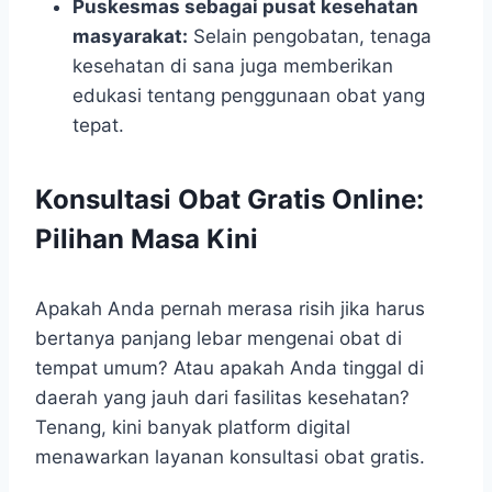
Puskesmas sebagai pusat kesehatan
masyarakat:
Selain pengobatan, tenaga
kesehatan di sana juga memberikan
edukasi tentang penggunaan obat yang
tepat.
Konsultasi Obat Gratis Online:
Pilihan Masa Kini
Apakah Anda pernah merasa risih jika harus
bertanya panjang lebar mengenai obat di
tempat umum? Atau apakah Anda tinggal di
daerah yang jauh dari fasilitas kesehatan?
Tenang, kini banyak platform digital
menawarkan layanan konsultasi obat gratis.