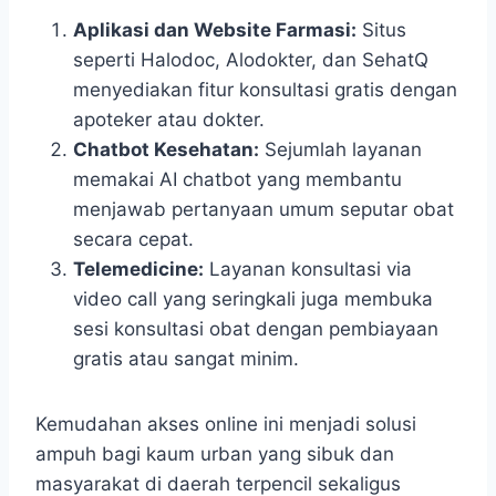
Aplikasi dan Website Farmasi:
Situs
seperti Halodoc, Alodokter, dan SehatQ
menyediakan fitur konsultasi gratis dengan
apoteker atau dokter.
Chatbot Kesehatan:
Sejumlah layanan
memakai AI chatbot yang membantu
menjawab pertanyaan umum seputar obat
secara cepat.
Telemedicine:
Layanan konsultasi via
video call yang seringkali juga membuka
sesi konsultasi obat dengan pembiayaan
gratis atau sangat minim.
Kemudahan akses online ini menjadi solusi
ampuh bagi kaum urban yang sibuk dan
masyarakat di daerah terpencil sekaligus