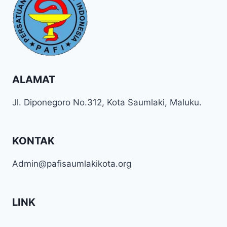
ALAMAT
Jl. Diponegoro No.312, Kota Saumlaki, Maluku.
KONTAK
Admin@pafisaumlakikota.org
LINK