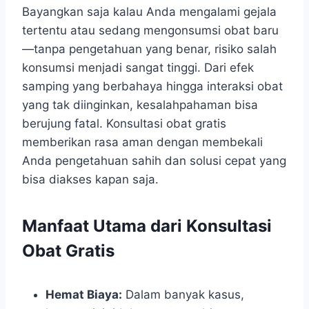
Bayangkan saja kalau Anda mengalami gejala
tertentu atau sedang mengonsumsi obat baru
—tanpa pengetahuan yang benar, risiko salah
konsumsi menjadi sangat tinggi. Dari efek
samping yang berbahaya hingga interaksi obat
yang tak diinginkan, kesalahpahaman bisa
berujung fatal. Konsultasi obat gratis
memberikan rasa aman dengan membekali
Anda pengetahuan sahih dan solusi cepat yang
bisa diakses kapan saja.
Manfaat Utama dari Konsultasi
Obat Gratis
Hemat Biaya:
Dalam banyak kasus,