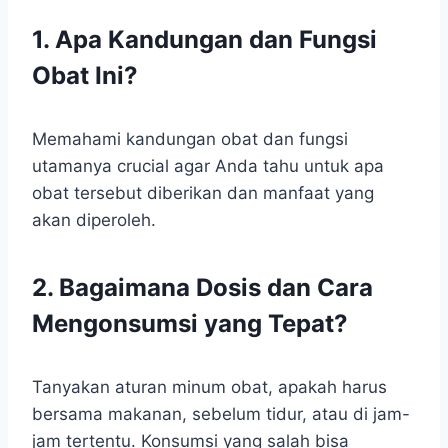
1. Apa Kandungan dan Fungsi
Obat Ini?
Memahami kandungan obat dan fungsi
utamanya crucial agar Anda tahu untuk apa
obat tersebut diberikan dan manfaat yang
akan diperoleh.
2. Bagaimana Dosis dan Cara
Mengonsumsi yang Tepat?
Tanyakan aturan minum obat, apakah harus
bersama makanan, sebelum tidur, atau di jam-
jam tertentu. Konsumsi yang salah bisa