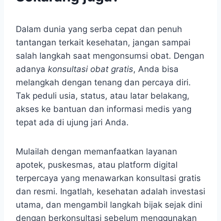
Dalam dunia yang serba cepat dan penuh
tantangan terkait kesehatan, jangan sampai
salah langkah saat mengonsumsi obat. Dengan
adanya
konsultasi obat gratis
, Anda bisa
melangkah dengan tenang dan percaya diri.
Tak peduli usia, status, atau latar belakang,
akses ke bantuan dan informasi medis yang
tepat ada di ujung jari Anda.
Mulailah dengan memanfaatkan layanan
apotek, puskesmas, atau platform digital
terpercaya yang menawarkan konsultasi gratis
dan resmi. Ingatlah, kesehatan adalah investasi
utama, dan mengambil langkah bijak sejak dini
dengan berkonsultasi sebelum menggunakan