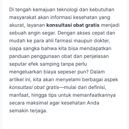
Di tengah kemajuan teknologi dan kebutuhan
masyarakat akan informasi kesehatan yang
akurat, layanan
konsultasi obat gratis
menjadi
sebuah angin segar. Dengan akses cepat dan
mudah ke para ahli farmasi maupun dokter,
siapa sangka bahwa kita bisa mendapatkan
panduan penggunaan obat dan penjelasan
seputar efek samping tanpa perlu
mengeluarkan biaya sepeser pun? Dalam
artikel ini, kita akan menyelami berbagai aspek
konsultasi obat gratis
—mulai dari definisi,
manfaat, hingga tips untuk memanfaatkannya
secara maksimal agar kesehatan Anda
semakin terjaga.