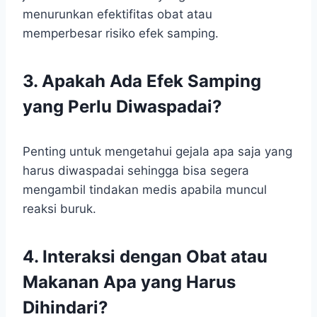
menurunkan efektifitas obat atau
memperbesar risiko efek samping.
3. Apakah Ada Efek Samping
yang Perlu Diwaspadai?
Penting untuk mengetahui gejala apa saja yang
harus diwaspadai sehingga bisa segera
mengambil tindakan medis apabila muncul
reaksi buruk.
4. Interaksi dengan Obat atau
Makanan Apa yang Harus
Dihindari?