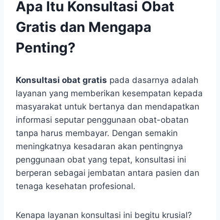
Apa Itu Konsultasi Obat
Gratis dan Mengapa
Penting?
Konsultasi obat gratis
pada dasarnya adalah
layanan yang memberikan kesempatan kepada
masyarakat untuk bertanya dan mendapatkan
informasi seputar penggunaan obat-obatan
tanpa harus membayar. Dengan semakin
meningkatnya kesadaran akan pentingnya
penggunaan obat yang tepat, konsultasi ini
berperan sebagai jembatan antara pasien dan
tenaga kesehatan profesional.
Kenapa layanan konsultasi ini begitu krusial?