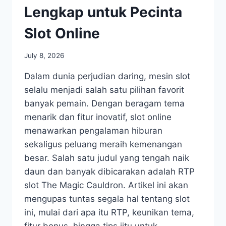
Lengkap untuk Pecinta
Slot Online
July 8, 2026
Dalam dunia perjudian daring, mesin slot
selalu menjadi salah satu pilihan favorit
banyak pemain. Dengan beragam tema
menarik dan fitur inovatif, slot online
menawarkan pengalaman hiburan
sekaligus peluang meraih kemenangan
besar. Salah satu judul yang tengah naik
daun dan banyak dibicarakan adalah RTP
slot The Magic Cauldron. Artikel ini akan
mengupas tuntas segala hal tentang slot
ini, mulai dari apa itu RTP, keunikan tema,