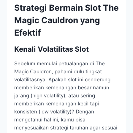
Strategi Bermain Slot The
Magic Cauldron yang
Efektif
Kenali Volatilitas Slot
Sebelum memulai petualangan di The
Magic Cauldron, pahami dulu tingkat
volatilitasnya. Apakah slot ini cenderung
memberikan kemenangan besar namun
jarang (high volatility), atau sering
memberikan kemenangan kecil tapi
konsisten (low volatility)? Dengan
mengetahui hal ini, kamu bisa
menyesuaikan strategi taruhan agar sesuai