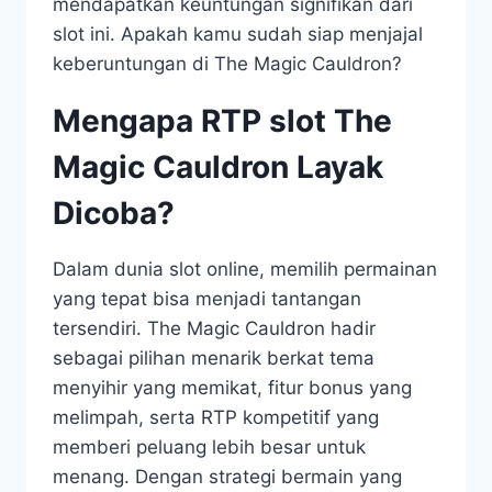
mendapatkan keuntungan signifikan dari
slot ini. Apakah kamu sudah siap menjajal
keberuntungan di The Magic Cauldron?
Mengapa RTP slot The
Magic Cauldron Layak
Dicoba?
Dalam dunia slot online, memilih permainan
yang tepat bisa menjadi tantangan
tersendiri. The Magic Cauldron hadir
sebagai pilihan menarik berkat tema
menyihir yang memikat, fitur bonus yang
melimpah, serta RTP kompetitif yang
memberi peluang lebih besar untuk
menang. Dengan strategi bermain yang