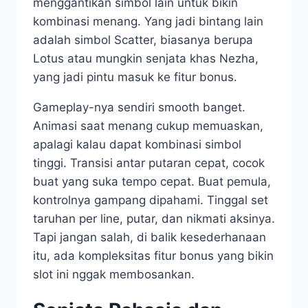
menggantikan simbol lain untuk bikin
kombinasi menang. Yang jadi bintang lain
adalah simbol Scatter, biasanya berupa
Lotus atau mungkin senjata khas Nezha,
yang jadi pintu masuk ke fitur bonus.
Gameplay-nya sendiri smooth banget.
Animasi saat menang cukup memuaskan,
apalagi kalau dapat kombinasi simbol
tinggi. Transisi antar putaran cepat, cocok
buat yang suka tempo cepat. Buat pemula,
kontrolnya gampang dipahami. Tinggal set
taruhan per line, putar, dan nikmati aksinya.
Tapi jangan salah, di balik kesederhanaan
itu, ada kompleksitas fitur bonus yang bikin
slot ini nggak membosankan.