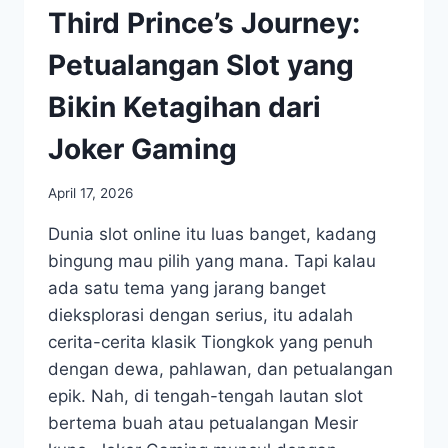
Third Prince’s Journey:
Petualangan Slot yang
Bikin Ketagihan dari
Joker Gaming
April 17, 2026
Dunia slot online itu luas banget, kadang
bingung mau pilih yang mana. Tapi kalau
ada satu tema yang jarang banget
dieksplorasi dengan serius, itu adalah
cerita-cerita klasik Tiongkok yang penuh
dengan dewa, pahlawan, dan petualangan
epik. Nah, di tengah-tengah lautan slot
bertema buah atau petualangan Mesir