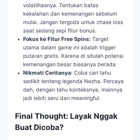
volatilitasnya. Tentukan batas
kekalahan dan kemenangan sebelum
mulai. Jangan tergoda untuk chase loss
saat sedang sepi fitur bonus.
Fokus ke Fitur Free Spins:
Target
utama dalam game ini adalah trigger
putaran gratis. Karena di situlah potensi
kemenangan besar biasanya berada.
Nikmati Ceritanya:
Coba cari tahu
sedikit tentang legenda Nezha. Percaya
deh, dengan tahu konteksnya, mainnya
jadi lebih seru dan meaningful.
Final Thought: Layak Nggak
Buat Dicoba?