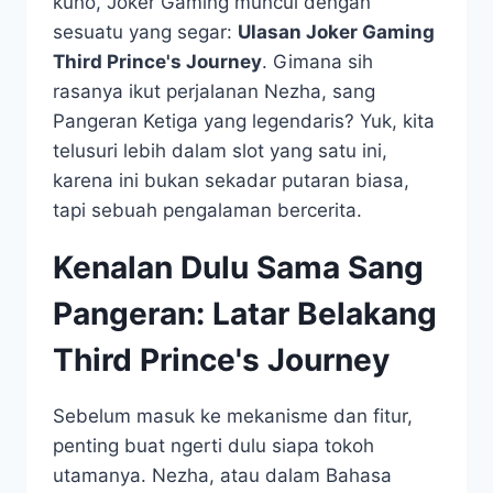
kuno, Joker Gaming muncul dengan
sesuatu yang segar:
Ulasan Joker Gaming
Third Prince's Journey
. Gimana sih
rasanya ikut perjalanan Nezha, sang
Pangeran Ketiga yang legendaris? Yuk, kita
telusuri lebih dalam slot yang satu ini,
karena ini bukan sekadar putaran biasa,
tapi sebuah pengalaman bercerita.
Kenalan Dulu Sama Sang
Pangeran: Latar Belakang
Third Prince's Journey
Sebelum masuk ke mekanisme dan fitur,
penting buat ngerti dulu siapa tokoh
utamanya. Nezha, atau dalam Bahasa