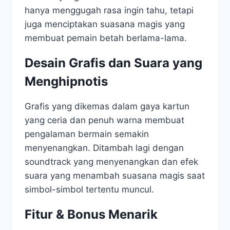
hanya menggugah rasa ingin tahu, tetapi
juga menciptakan suasana magis yang
membuat pemain betah berlama-lama.
Desain Grafis dan Suara yang
Menghipnotis
Grafis yang dikemas dalam gaya kartun
yang ceria dan penuh warna membuat
pengalaman bermain semakin
menyenangkan. Ditambah lagi dengan
soundtrack yang menyenangkan dan efek
suara yang menambah suasana magis saat
simbol-simbol tertentu muncul.
Fitur & Bonus Menarik