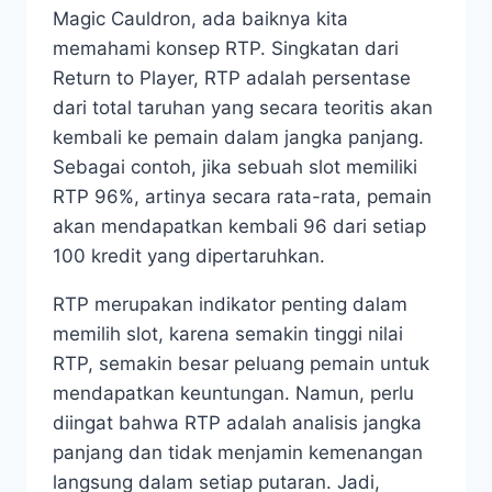
Magic Cauldron, ada baiknya kita
memahami konsep RTP. Singkatan dari
Return to Player, RTP adalah persentase
dari total taruhan yang secara teoritis akan
kembali ke pemain dalam jangka panjang.
Sebagai contoh, jika sebuah slot memiliki
RTP 96%, artinya secara rata-rata, pemain
akan mendapatkan kembali 96 dari setiap
100 kredit yang dipertaruhkan.
RTP merupakan indikator penting dalam
memilih slot, karena semakin tinggi nilai
RTP, semakin besar peluang pemain untuk
mendapatkan keuntungan. Namun, perlu
diingat bahwa RTP adalah analisis jangka
panjang dan tidak menjamin kemenangan
langsung dalam setiap putaran. Jadi,