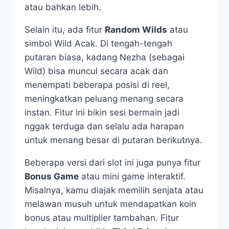
atau bahkan lebih.
Selain itu, ada fitur
Random Wilds
atau
simbol Wild Acak. Di tengah-tengah
putaran biasa, kadang Nezha (sebagai
Wild) bisa muncul secara acak dan
menempati beberapa posisi di reel,
meningkatkan peluang menang secara
instan. Fitur ini bikin sesi bermain jadi
nggak terduga dan selalu ada harapan
untuk menang besar di putaran berikutnya.
Beberapa versi dari slot ini juga punya fitur
Bonus Game
atau mini game interaktif.
Misalnya, kamu diajak memilih senjata atau
melawan musuh untuk mendapatkan koin
bonus atau multiplier tambahan. Fitur