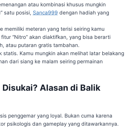
kemenangan atau kombinasi khusus mungkin
 satu posisi,
Sanca999
dengan hadiah yang
memiliki meteran yang terisi seiring kamu
tur “Nitro” akan diaktifkan, yang bisa berarti
h, atau putaran gratis tambahan.
k statis. Kamu mungkin akan melihat latar belakang
ahan dari siang ke malam seiring permainan
Disukai? Alasan di Balik
sis penggemar yang loyal. Bukan cuma karena
ktor psikologis dan gameplay yang ditawarkannya.