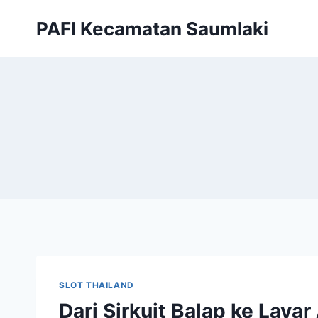
Skip
PAFI Kecamatan Saumlaki
to
content
SLOT THAILAND
Dari Sirkuit Balap ke Laya