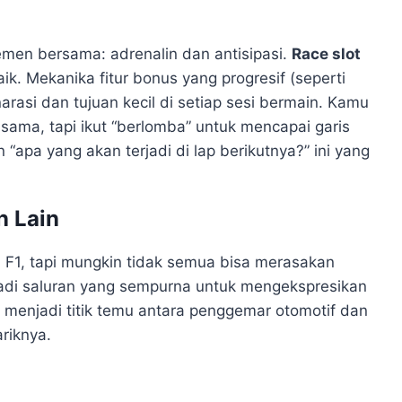
emen bersama: adrenalin dan antisipasi.
Race slot
 Mekanika fitur bonus yang progresif (seperti
arasi dan tujuan kecil di setiap sesi bermain. Kamu
ama, tapi ikut “berlomba” untuk mencapai garis
“apa yang akan terjadi di lap berikutnya?” ini yang
n Lain
 F1, tapi mungkin tidak semua bisa merasakan
di saluran yang sempurna untuk mengekspresikan
i menjadi titik temu antara penggemar otomotif dan
riknya.