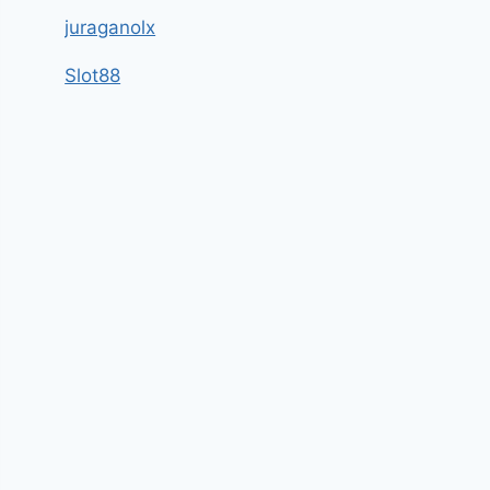
juraganolx
Slot88