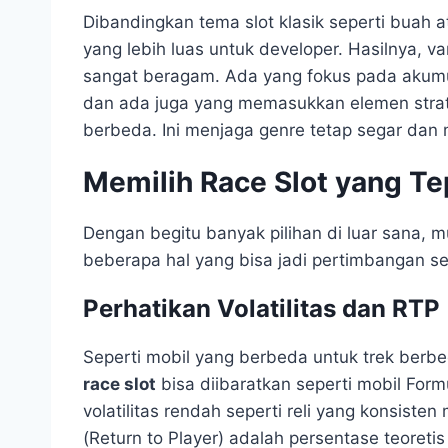
Dibandingkan tema slot klasik seperti buah 
yang lebih luas untuk developer. Hasilnya, v
sangat beragam. Ada yang fokus pada akumul
dan ada juga yang memasukkan elemen strateg
berbeda. Ini menjaga genre tetap segar dan m
Memilih Race Slot yang Te
Dengan begitu banyak pilihan di luar sana, 
beberapa hal yang bisa jadi pertimbangan 
Perhatikan Volatilitas dan RTP
Seperti mobil yang berbeda untuk trek berbeda,
race slot
bisa diibaratkan seperti mobil For
volatilitas rendah seperti reli yang konsiste
(Return to Player) adalah persentase teoret