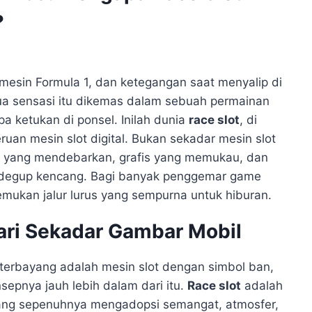
?
 mesin Formula 1, dan ketegangan saat menyalip di
ua sensasi itu dikemas dalam sebuah permainan
 ketukan di ponsel. Inilah dunia
race slot
, di
an mesin slot digital. Bukan sekadar mesin slot
 yang mendebarkan, grafis yang memukau, dan
erdegup kencang. Bagi banyak penggemar game
nemukan jalur lurus yang sempurna untuk hiburan.
Dari Sekadar Gambar Mobil
 terbayang adalah mesin slot dengan simbol ban,
sepnya jauh lebih dalam dari itu.
Race slot
adalah
yang sepenuhnya mengadopsi semangat, atmosfer,