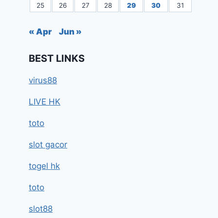
25
26
27
28
29
30
31
« Apr
Jun »
BEST LINKS
virus88
LIVE HK
toto
slot gacor
togel hk
toto
slot88