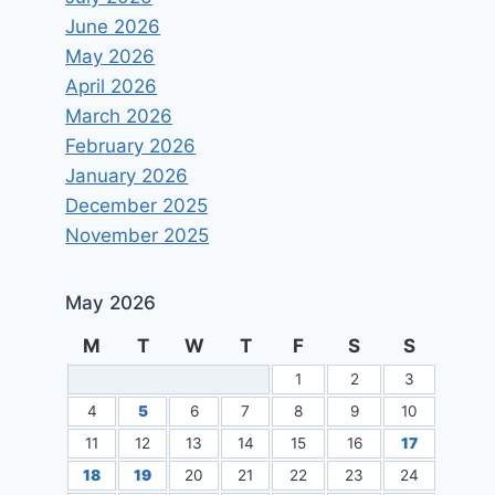
June 2026
May 2026
April 2026
March 2026
February 2026
January 2026
December 2025
November 2025
May 2026
M
T
W
T
F
S
S
1
2
3
4
5
6
7
8
9
10
11
12
13
14
15
16
17
18
19
20
21
22
23
24