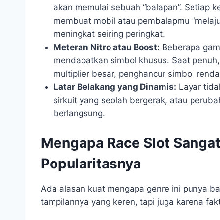
akan memulai sebuah “balapan”. Setiap 
membuat mobil atau pembalapmu “melaju”
meningkat seiring peringkat.
Meteran Nitro atau Boost:
Beberapa game 
mendapatkan simbol khusus. Saat penuh, fi
multiplier besar, penghancur simbol renda
Latar Belakang yang Dinamis:
Layar tida
sirkuit yang seolah bergerak, atau perub
berlangsung.
Mengapa Race Slot Sangat 
Popularitasnya
Ada alasan kuat mengapa genre ini punya ba
tampilannya yang keren, tapi juga karena fa