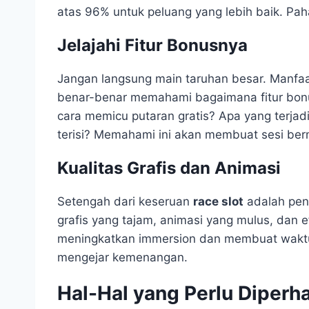
atas 96% untuk peluang yang lebih baik. Paha
Jelajahi Fitur Bonusnya
Jangan langsung main taruhan besar. Manfaa
benar-benar memahami bagaimana fitur bo
cara memicu putaran gratis? Apa yang terjad
terisi? Memahami ini akan membuat sesi ber
Kualitas Grafis dan Animasi
Setengah dari keseruan
race slot
adalah pen
grafis yang tajam, animasi yang mulus, dan
meningkatkan immersion dan membuat waktu
mengejar kemenangan.
Hal-Hal yang Perlu Diperh