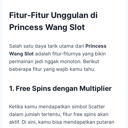
Fitur-Fitur Unggulan di
Princess Wang Slot
Salah satu daya tarik utama dari
Princess
Wang Slot
adalah fitur-fiturnya yang bikin
permainan jadi nggak monoton. Berikut
beberapa fitur yang wajib kamu tahu:
1. Free Spins dengan Multiplier
Ketika kamu mendapatkan simbol Scatter
dalam jumlah tertentu, fitur free spins akan
aktif. Di sini, kamu bisa mendapatkan putaran