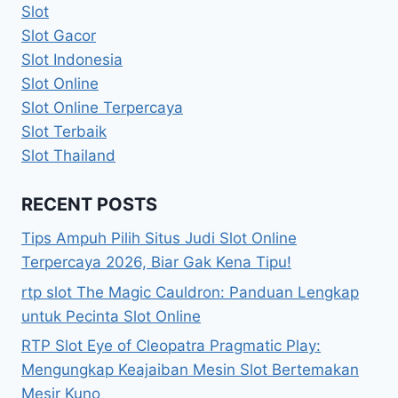
Slot
Slot Gacor
Slot Indonesia
Slot Online
Slot Online Terpercaya
Slot Terbaik
Slot Thailand
RECENT POSTS
Tips Ampuh Pilih Situs Judi Slot Online
Terpercaya 2026, Biar Gak Kena Tipu!
rtp slot The Magic Cauldron: Panduan Lengkap
untuk Pecinta Slot Online
RTP Slot Eye of Cleopatra Pragmatic Play:
Mengungkap Keajaiban Mesin Slot Bertemakan
Mesir Kuno