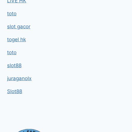
LIVE HK
toto
slot gacor
togel hk
toto
slot88
juraganolx
Slot88