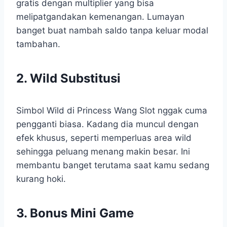
gratis dengan multiplier yang bisa
melipatgandakan kemenangan. Lumayan
banget buat nambah saldo tanpa keluar modal
tambahan.
2. Wild Substitusi
Simbol Wild di Princess Wang Slot nggak cuma
pengganti biasa. Kadang dia muncul dengan
efek khusus, seperti memperluas area wild
sehingga peluang menang makin besar. Ini
membantu banget terutama saat kamu sedang
kurang hoki.
3. Bonus Mini Game