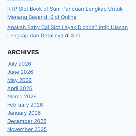
RTP Slot Book of Sun: Panduan Lengkap Untuk
Menang Besar di Slot Online
Apakah Baby Cai Slot Layak Dicoba? Intip Ulasan
Lengkap dan Detailnya di Sini
ARCHIVES
July 2026
June 2026
May 2026
April 2026
March 2026
February 2026
January 2026
December 2025
November 2025