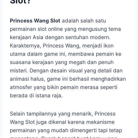
Slot?
Princess Wang Slot
adalah salah satu
permainan slot online yang mengusung tema
kerajaan Asia dengan sentuhan modern.
Karakternya, Princess Wang, menjadi ikon
utama dalam game ini, membawa pemain ke
suasana kerajaan yang megah dan penuh
misteri. Dengan desain visual yang detail dan
animasi halus, game ini berhasil menghadirkan
atmosfer yang bikin pemain merasa seperti
berada di istana raja.
Selain tampilannya yang menarik, Princess
Wang Slot juga dikenal karena mekanisme
permainan yang mudah dimengerti tapi tetap