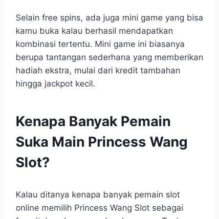
Selain free spins, ada juga mini game yang bisa
kamu buka kalau berhasil mendapatkan
kombinasi tertentu. Mini game ini biasanya
berupa tantangan sederhana yang memberikan
hadiah ekstra, mulai dari kredit tambahan
hingga jackpot kecil.
Kenapa Banyak Pemain
Suka Main Princess Wang
Slot?
Kalau ditanya kenapa banyak pemain slot
online memilih Princess Wang Slot sebagai