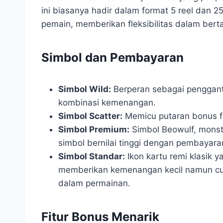
ini biasanya hadir dalam format 5 reel dan 2
pemain, memberikan fleksibilitas dalam bert
Simbol dan Pembayaran
Simbol Wild:
Berperan sebagai penggant
kombinasi kemenangan.
Simbol Scatter:
Memicu putaran bonus fr
Simbol Premium:
Simbol Beowulf, monste
simbol bernilai tinggi dengan pembayara
Simbol Standar:
Ikon kartu remi klasik y
memberikan kemenangan kecil namun cu
dalam permainan.
Fitur Bonus Menarik