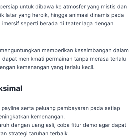
 bersiap untuk dibawa ke atmosfer yang mistis dan
 latar yang heroik, hingga animasi dinamis pada
ersif seperti berada di teater laga dengan
dang menguntungkan memberikan keseimbangan dalam
un dapat menikmati permainan tanpa merasa terlalu
dengan kemenangan yang terlalu kecil.
ksimal
a payline serta peluang pembayaran pada setiap
meningkatkan kemenangan.
uh dengan uang asli, coba fitur demo agar dapat
 strategi taruhan terbaik.