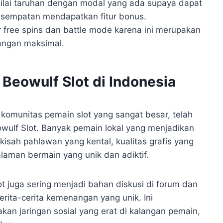
ilai taruhan dengan modal yang ada supaya dapat
esempatan mendapatkan fitur bonus.
r free spins dan battle mode karena ini merupakan
angan maksimal.
 Beowulf Slot di Indonesia
komunitas pemain slot yang sangat besar, telah
wulf Slot. Banyak pemain lokal yang menjadikan
kisah pahlawan yang kental, kualitas grafis yang
alaman bermain yang unik dan adiktif.
 juga sering menjadi bahan diskusi di forum dan
erita-cerita kemenangan yang unik. Ini
an jaringan sosial yang erat di kalangan pemain,