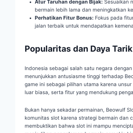
Atur Taruhan dengan Bijak:
Sesuaikan n
bermain lebih lama dan meningkatkan k
Perhatikan Fitur Bonus:
Fokus pada fitu
jalan terbaik untuk mendapatkan kemen
Popularitas dan Daya Tarik
Indonesia sebagai salah satu negara dengan 
menunjukkan antusiasme tinggi terhadap Beo
game ini sebagai pilihan utama karena unsur 
luar biasa, serta fitur yang mendukung peng
Bukan hanya sekadar permainan, Beowulf Slot
komunitas slot karena strategi bermain dan c
membuktikan bahwa slot ini mampu menciptak