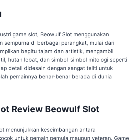
l
dustri game slot, Beowulf Slot menggunakan
 sempurna di berbagai perangkat, mulai dari
mpilkan begitu tajam dan artistik, mengambil
til, hutan lebat, dan simbol-simbol mitologi seperti
p detail didesain dengan sangat teliti untuk
lah pemainnya benar-benar berada di dunia
ot Review Beowulf Slot
Slot menunjukkan keseimbangan antara
 cocok untuk pemain pemula maupun veteran. Game