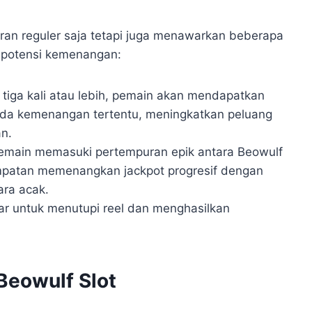
ran reguler saja tetapi juga menawarkan beberapa
 potensi kemenangan:
 tiga kali atau lebih, pemain akan mendapatkan
nda kemenangan tertentu, meningkatkan peluang
an.
pemain memasuki pertempuran epik antara Beowulf
mpatan memenangkan jackpot progresif dengan
ara acak.
ar untuk menutupi reel dan menghasilkan
Beowulf Slot