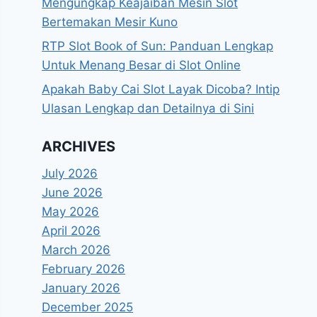
Mengungkap Keajaiban Mesin Slot
Bertemakan Mesir Kuno
RTP Slot Book of Sun: Panduan Lengkap
Untuk Menang Besar di Slot Online
Apakah Baby Cai Slot Layak Dicoba? Intip
Ulasan Lengkap dan Detailnya di Sini
ARCHIVES
July 2026
June 2026
May 2026
April 2026
March 2026
February 2026
January 2026
December 2025