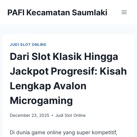
Skip
PAFI Kecamatan Saumlaki
to
content
JUDI SLOT ONLINE
Dari Slot Klasik Hingga
Jackpot Progresif: Kisah
Lengkap Avalon
Microgaming
December 23, 2025
Judi Slot Online
Di dunia game online yang super kompetitif,