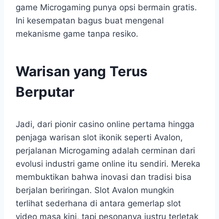
game Microgaming punya opsi bermain gratis.
Ini kesempatan bagus buat mengenal
mekanisme game tanpa resiko.
Warisan yang Terus
Berputar
Jadi, dari pionir casino online pertama hingga
penjaga warisan slot ikonik seperti Avalon,
perjalanan Microgaming adalah cerminan dari
evolusi industri game online itu sendiri. Mereka
membuktikan bahwa inovasi dan tradisi bisa
berjalan beriringan. Slot Avalon mungkin
terlihat sederhana di antara gemerlap slot
video masa kini, tapi pesonanya justru terletak