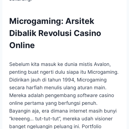
Microgaming: Arsitek
Dibalik Revolusi Casino
Online
Sebelum kita masuk ke dunia mistis Avalon,
penting buat ngerti dulu siapa itu Microgaming.
Didirikan jauh di tahun 1994, Microgaming
secara harfiah menulis ulang aturan main.
Mereka adalah pengembang
software
casino
online pertama yang berfungsi penuh.
Bayangin aja, era dimana internet masih bunyi
“kreeeng… tut-tut-tut”, mereka udah visioner
banget ngeluangin peluang ini. Portfolio