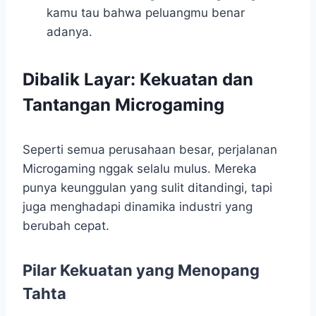
kamu tau bahwa peluangmu benar
adanya.
Dibalik Layar: Kekuatan dan
Tantangan Microgaming
Seperti semua perusahaan besar, perjalanan
Microgaming nggak selalu mulus. Mereka
punya keunggulan yang sulit ditandingi, tapi
juga menghadapi dinamika industri yang
berubah cepat.
Pilar Kekuatan yang Menopang
Tahta