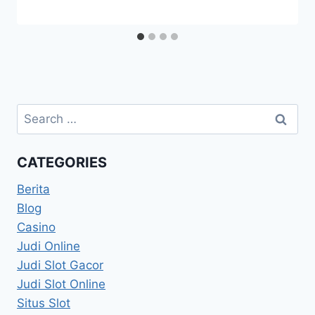
Search
for:
CATEGORIES
Berita
Blog
Casino
Judi Online
Judi Slot Gacor
Judi Slot Online
Situs Slot