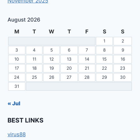
November 2025
August 2026
M
T
W
T
F
S
S
1
2
3
4
5
6
7
8
9
10
11
12
13
14
15
16
17
18
19
20
21
22
23
24
25
26
27
28
29
30
31
« Jul
BEST LINKS
virus88