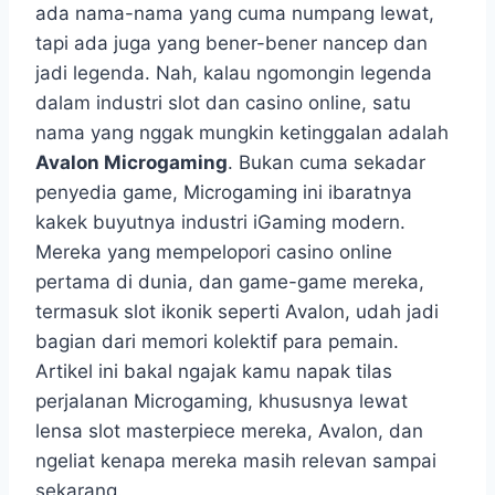
ada nama-nama yang cuma numpang lewat,
tapi ada juga yang bener-bener nancep dan
jadi legenda. Nah, kalau ngomongin legenda
dalam industri slot dan casino online, satu
nama yang nggak mungkin ketinggalan adalah
Avalon Microgaming
. Bukan cuma sekadar
penyedia game, Microgaming ini ibaratnya
kakek buyutnya industri iGaming modern.
Mereka yang mempelopori casino online
pertama di dunia, dan game-game mereka,
termasuk slot ikonik seperti Avalon, udah jadi
bagian dari memori kolektif para pemain.
Artikel ini bakal ngajak kamu napak tilas
perjalanan Microgaming, khususnya lewat
lensa slot masterpiece mereka, Avalon, dan
ngeliat kenapa mereka masih relevan sampai
sekarang.