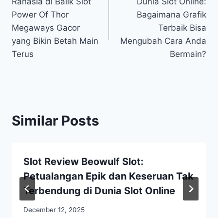
Rahasia di Balik Slot
Dunia Slot Online:
navigation
Power Of Thor
Bagaimana Grafik
Megaways Gacor
Terbaik Bisa
yang Bikin Betah Main
Mengubah Cara Anda
Terus
Bermain?
Similar Posts
Slot Review Beowulf Slot:
Petualangan Epik dan Keseruan Tak
Terbendung di Dunia Slot Online
December 12, 2025