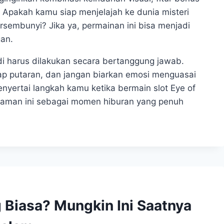
 Apakah kamu siap menjelajah ke dunia misteri
rsembunyi? Jika ya, permainan ini bisa menjadi
an.
udi harus dilakukan secara bertanggung jawab.
iap putaran, dan jangan biarkan emosi menguasai
yertai langkah kamu ketika bermain slot Eye of
alaman ini sebagai momen hiburan yang penuh
Biasa? Mungkin Ini Saatnya