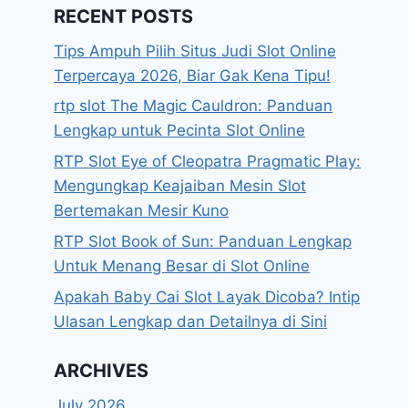
RECENT POSTS
Tips Ampuh Pilih Situs Judi Slot Online
Terpercaya 2026, Biar Gak Kena Tipu!
rtp slot The Magic Cauldron: Panduan
Lengkap untuk Pecinta Slot Online
RTP Slot Eye of Cleopatra Pragmatic Play:
Mengungkap Keajaiban Mesin Slot
Bertemakan Mesir Kuno
RTP Slot Book of Sun: Panduan Lengkap
Untuk Menang Besar di Slot Online
Apakah Baby Cai Slot Layak Dicoba? Intip
Ulasan Lengkap dan Detailnya di Sini
ARCHIVES
July 2026