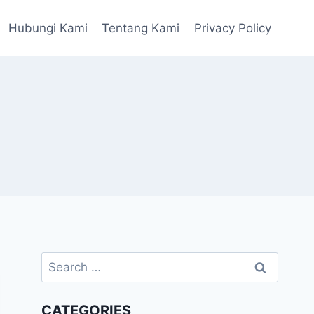
Hubungi Kami
Tentang Kami
Privacy Policy
Search
for:
CATEGORIES