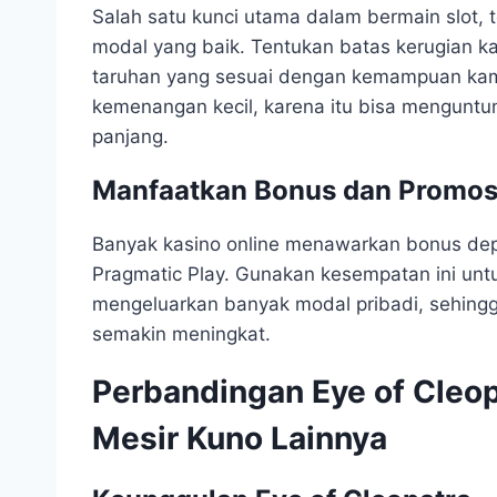
Salah satu kunci utama dalam bermain slot, 
modal yang baik. Tentukan batas kerugian 
taruhan yang sesuai dengan kemampuan kamu
kemenangan kecil, karena itu bisa mengunt
panjang.
Manfaatkan Bonus dan Promos
Banyak kasino online menawarkan bonus dep
Pragmatic Play. Gunakan kesempatan ini unt
mengeluarkan banyak modal pribadi, sehingg
semakin meningkat.
Perbandingan Eye of Cleo
Mesir Kuno Lainnya