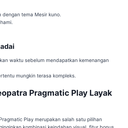
in dengan tema Mesir kuno.
ahami.
adai
emakan waktu sebelum mendapatkan kemenangan
tertentu mungkin terasa kompleks.
eopatra Pragmatic Play Layak
Pragmatic Play merupakan salah satu pilihan
inginkan kombinasi keindahan visual, fitur bonus