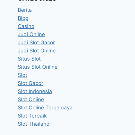
Berita
Blog
Casino
Judi Online
Judi Slot Gacor
Judi Slot Online
Situs Slot
Situs Slot Online
Slot
Slot Gacor
Slot Indonesia
Slot Online
Slot Online Terpercaya
Slot Terbaik
Slot Thailand