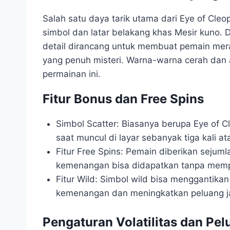
Salah satu daya tarik utama dari Eye of Cleo
simbol dan latar belakang khas Mesir kuno. D
detail dirancang untuk membuat pemain mera
yang penuh misteri. Warna-warna cerah dan
permainan ini.
Fitur Bonus dan Free Spins
Simbol Scatter: Biasanya berupa Eye of Cle
saat muncul di layar sebanyak tiga kali ata
Fitur Free Spins: Pemain diberikan sejum
kemenangan bisa didapatkan tanpa memp
Fitur Wild: Simbol wild bisa menggantika
kemenangan dan meningkatkan peluang j
Pengaturan Volatilitas dan P