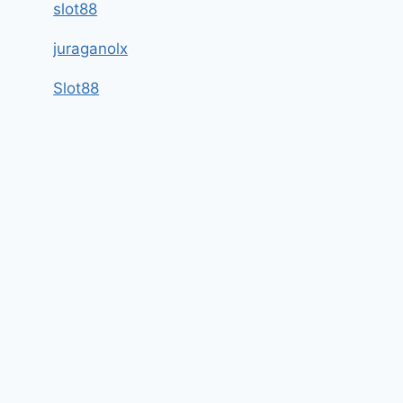
slot88
juraganolx
Slot88