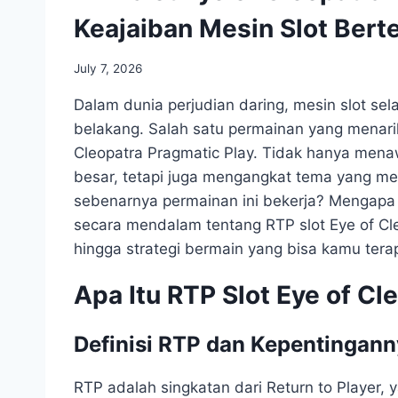
Keajaiban Mesin Slot Ber
July 7, 2026
Dalam dunia perjudian daring, mesin slot sel
belakang. Salah satu permainan yang menarik
Cleopatra Pragmatic Play. Tidak hanya men
besar, tetapi juga mengangkat tema yang me
sebenarnya permainan ini bekerja? Mengapa i
secara mendalam tentang RTP slot Eye of Cleo
hingga strategi bermain yang bisa kamu tera
Apa Itu RTP Slot Eye of Cl
Definisi RTP dan Kepentingann
RTP adalah singkatan dari Return to Player,