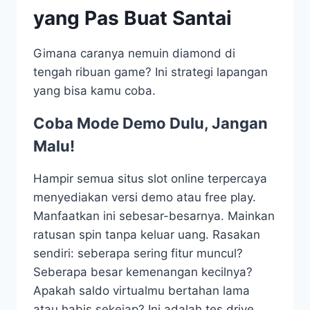
yang Pas Buat Santai
Gimana caranya nemuin diamond di
tengah ribuan game? Ini strategi lapangan
yang bisa kamu coba.
Coba Mode Demo Dulu, Jangan
Malu!
Hampir semua situs slot online terpercaya
menyediakan versi demo atau free play.
Manfaatkan ini sebesar-besarnya. Mainkan
ratusan spin tanpa keluar uang. Rasakan
sendiri: seberapa sering fitur muncul?
Seberapa besar kemenangan kecilnya?
Apakah saldo virtualmu bertahan lama
atau habis sekejap? Ini adalah tes drive