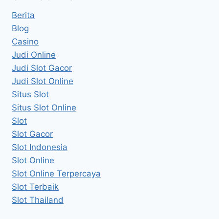
Berita
Blog
Casino
Judi Online
Judi Slot Gacor
Judi Slot Online
Situs Slot
Situs Slot Online
Slot
Slot Gacor
Slot Indonesia
Slot Online
Slot Online Terpercaya
Slot Terbaik
Slot Thailand