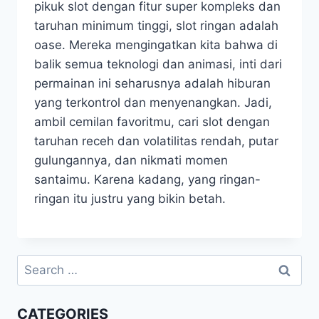
pikuk slot dengan fitur super kompleks dan
taruhan minimum tinggi, slot ringan adalah
oase. Mereka mengingatkan kita bahwa di
balik semua teknologi dan animasi, inti dari
permainan ini seharusnya adalah hiburan
yang terkontrol dan menyenangkan. Jadi,
ambil cemilan favoritmu, cari slot dengan
taruhan receh dan volatilitas rendah, putar
gulungannya, dan nikmati momen
santaimu. Karena kadang, yang ringan-
ringan itu justru yang bikin betah.
Search
for:
CATEGORIES