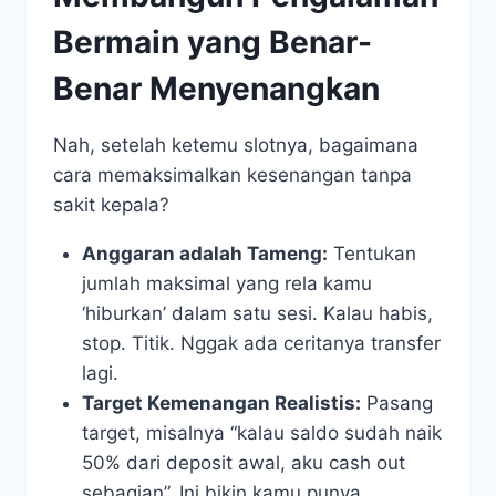
Bermain yang Benar-
Benar Menyenangkan
Nah, setelah ketemu slotnya, bagaimana
cara memaksimalkan kesenangan tanpa
sakit kepala?
Anggaran adalah Tameng:
Tentukan
jumlah maksimal yang rela kamu
‘hiburkan’ dalam satu sesi. Kalau habis,
stop. Titik. Nggak ada ceritanya transfer
lagi.
Target Kemenangan Realistis:
Pasang
target, misalnya “kalau saldo sudah naik
50% dari deposit awal, aku cash out
sebagian”. Ini bikin kamu punya