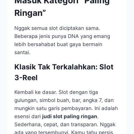
Masuk Kategori “Paling
Ringan”
Nggak semua slot diciptakan sama.
Beberapa jenis punya DNA yang emang
lebih bersahabat buat gaya bermain
santai.
Klasik Tak Terkalahkan: Slot
3-Reel
Kembali ke dasar. Slot dengan tiga
gulungan, simbol buah, bar, angka 7, dan
mungkin satu garis pembayaran. Ini adalah
esensi dari
judi slot paling ringan
.
Sederhana, cepat, dan transparan. Nggak
ada yang tersembunyi. Kamu tahu persis