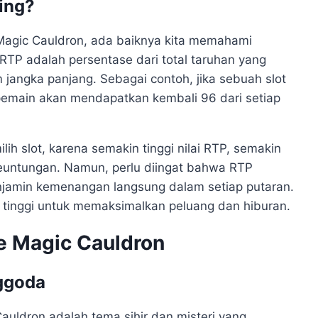
ing?
agic Cauldron, ada baiknya kita memahami
 RTP adalah persentase dari total taruhan yang
 jangka panjang. Sebagai contoh, jika sebuah slot
 pemain akan mendapatkan kembali 96 dari setiap
h slot, karena semakin tinggi nilai RTP, semakin
untungan. Namun, perlu diingat bahwa RTP
enjamin kemenangan langsung dalam setiap putaran.
P tinggi untuk memaksimalkan peluang dan hiburan.
he Magic Cauldron
ggoda
auldron adalah tema sihir dan misteri yang