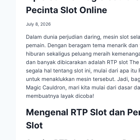
Pecinta Slot Online
July 8, 2026
Dalam dunia perjudian daring, mesin slot sela
pemain. Dengan beragam tema menarik dan fi
hiburan sekaligus peluang meraih kemenanga
dan banyak dibicarakan adalah RTP slot The 
segala hal tentang slot ini, mulai dari apa itu
untuk menaklukkan mesin tersebut. Jadi, ba
Magic Cauldron, mari kita mulai dari dasar 
membuatnya layak dicoba!
Mengenal RTP Slot dan Pen
Slot