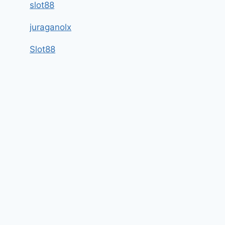
slot88
juraganolx
Slot88