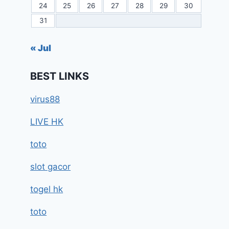
24
25
26
27
28
29
30
31
« Jul
BEST LINKS
virus88
LIVE HK
toto
slot gacor
togel hk
toto