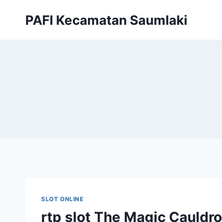
Skip
PAFI Kecamatan Saumlaki
to
content
SLOT ONLINE
rtp slot The Magic Cauldr