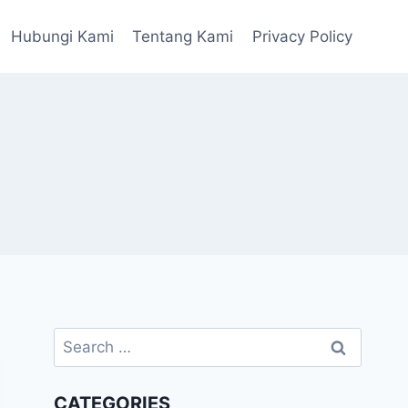
Hubungi Kami
Tentang Kami
Privacy Policy
Search
for:
CATEGORIES