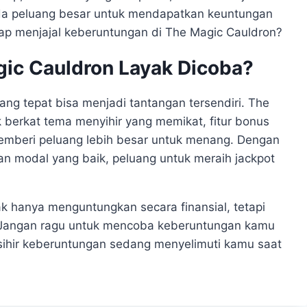
a peluang besar untuk mendapatkan keuntungan
siap menjajal keberuntungan di The Magic Cauldron?
ic Cauldron Layak Dicoba?
ang tepat bisa menjadi tantangan tersendiri. The
k berkat tema menyihir yang memikat, fitur bonus
emberi peluang lebih besar untuk menang. Dengan
an modal yang baik, peluang untuk meraih jackpot
dak hanya menguntungkan secara finansial, tetapi
. Jangan ragu untuk mencoba keberuntungan kamu
 sihir keberuntungan sedang menyelimuti kamu saat