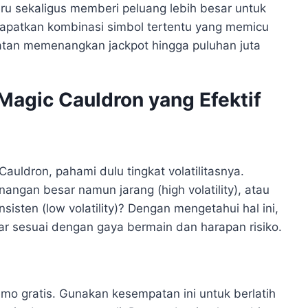
eru sekaligus memberi peluang lebih besar untuk
patkan kombinasi simbol tertentu yang memicu
atan memenangkan jackpot hingga puluhan juta
 Magic Cauldron yang Efektif
uldron, pahami dulu tingkat volatilitasnya.
ngan besar namun jarang (high volatility), atau
isten (low volatility)? Dengan mengetahui hal ini,
ar sesuai dengan gaya bermain dan harapan risiko.
 gratis. Gunakan kesempatan ini untuk berlatih