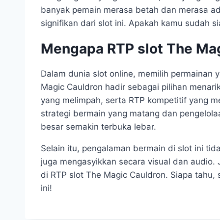
banyak pemain merasa betah dan merasa ad
signifikan dari slot ini. Apakah kamu sudah 
Mengapa RTP slot The Mag
Dalam dunia slot online, memilih permainan y
Magic Cauldron hadir sebagai pilihan menari
yang melimpah, serta RTP kompetitif yang m
strategi bermain yang matang dan pengelola
besar semakin terbuka lebar.
Selain itu, pengalaman bermain di slot ini ti
juga mengasyikkan secara visual dan audio
di RTP slot The Magic Cauldron. Siapa tahu,
ini!