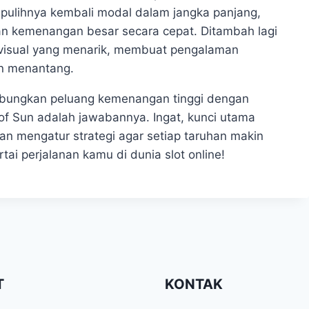
 pulihnya kembali modal dalam jangka panjang,
n kemenangan besar secara cepat. Ditambah lagi
isual yang menarik, membuat pengalaman
n menantang.
abungkan peluang kemenangan tinggi dengan
of Sun adalah jawabannya. Ingat, kunci utama
n mengatur strategi agar setiap taruhan makin
ai perjalanan kamu di dunia slot online!
T
KONTAK