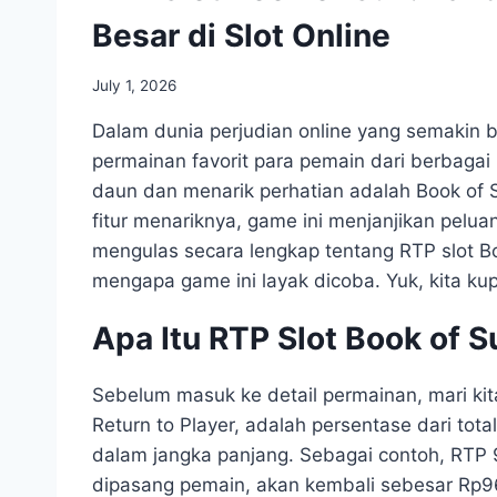
Besar di Slot Online
July 1, 2026
Dalam dunia perjudian online yang semakin b
permainan favorit para pemain dari berbagai 
daun dan menarik perhatian adalah Book of S
fitur menariknya, game ini menjanjikan pelua
mengulas secara lengkap tentang RTP slot Boo
mengapa game ini layak dicoba. Yuk, kita kup
Apa Itu RTP Slot Book of 
Sebelum masuk ke detail permainan, mari ki
Return to Player, adalah persentase dari to
dalam jangka panjang. Sebagai contoh, RTP 9
dipasang pemain, akan kembali sebesar Rp