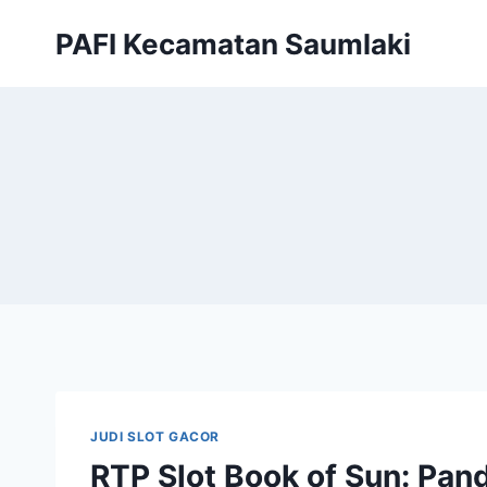
Skip
PAFI Kecamatan Saumlaki
to
content
JUDI SLOT GACOR
RTP Slot Book of Sun: Pa