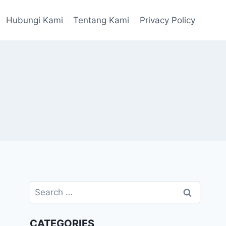
Hubungi Kami
Tentang Kami
Privacy Policy
Search
for:
CATEGORIES