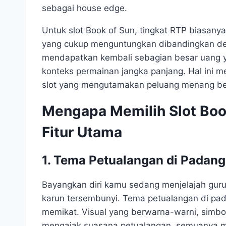
sebagai house edge.
Untuk slot Book of Sun, tingkat RTP biasan
yang cukup menguntungkan dibandingkan denga
mendapatkan kembali sebagian besar uang ya
konteks permainan jangka panjang. Hal ini me
slot yang mengutamakan peluang menang bes
Mengapa Memilih Slot Boo
Fitur Utama
1. Tema Petualangan di Padang
Bayangkan diri kamu sedang menjelajah guru
karun tersembunyi. Tema petualangan di pad
memikat. Visual yang berwarna-warni, simbo
mengajak suasana petualangan, semuanya 