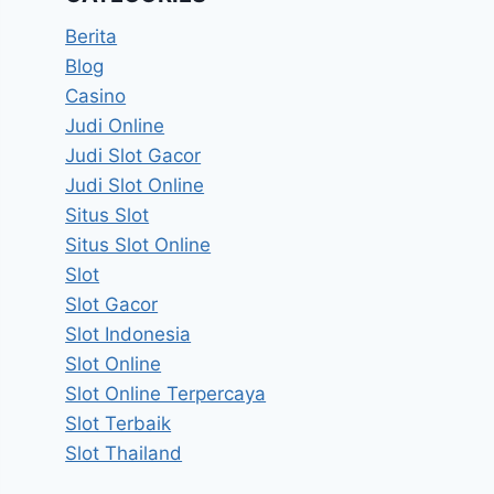
Berita
Blog
Casino
Judi Online
Judi Slot Gacor
Judi Slot Online
Situs Slot
Situs Slot Online
Slot
Slot Gacor
Slot Indonesia
Slot Online
Slot Online Terpercaya
Slot Terbaik
Slot Thailand