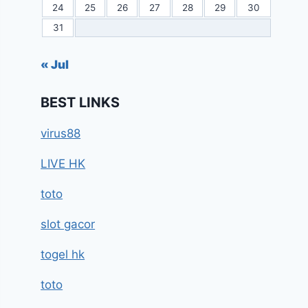
24
25
26
27
28
29
30
31
« Jul
BEST LINKS
virus88
LIVE HK
toto
slot gacor
togel hk
toto