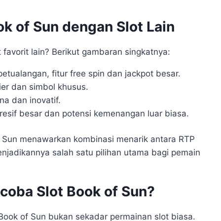
k of Sun dengan Slot Lain
favorit lain? Berikut gambaran singkatnya:
tualangan, fitur free spin dan jackpot besar.
ier dan simbol khusus.
a dan inovatif.
esif besar dan potensi kemenangan luar biasa.
 of Sun menawarkan kombinasi menarik antara RTP
enjadikannya salah satu pilihan utama bagi pemain
oba Slot Book of Sun?
Book of Sun bukan sekadar permainan slot biasa.