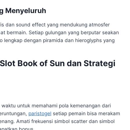
ng Menyeluruh
afis dan sound effect yang mendukung atmosfer
at bermain. Setiap gulungan yang berputar seakan
 lengkap dengan piramida dan hieroglyphs yang
lot Book of Sun dan Strategi
 waktu untuk memahami pola kemenangan dari
beruntungan,
paristogel
setiap pemain bisa merakam
nang. Amati frekuensi simbol scatter dan simbol
apatkan bonus.