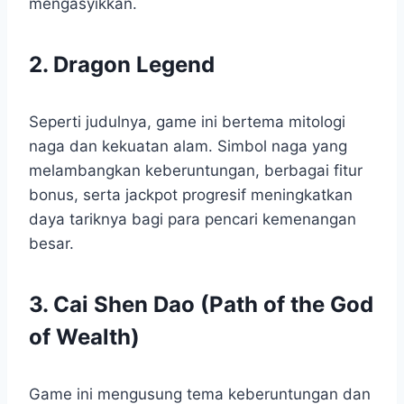
mengasyikkan.
2. Dragon Legend
Seperti judulnya, game ini bertema mitologi
naga dan kekuatan alam. Simbol naga yang
melambangkan keberuntungan, berbagai fitur
bonus, serta jackpot progresif meningkatkan
daya tariknya bagi para pencari kemenangan
besar.
3. Cai Shen Dao (Path of the God
of Wealth)
Game ini mengusung tema keberuntungan dan