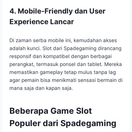
4. Mobile-Friendly dan User
Experience Lancar
Di zaman serba mobile ini, kemudahan akses
adalah kunci. Slot dari Spadegaming dirancang
responsif dan kompatibel dengan berbagai
perangkat, termasuk ponsel dan tablet. Mereka
memastikan gameplay tetap mulus tanpa lag
agar pemain bisa menikmati sensasi bermain di
mana saja dan kapan saja.
Beberapa Game Slot
Populer dari Spadegaming