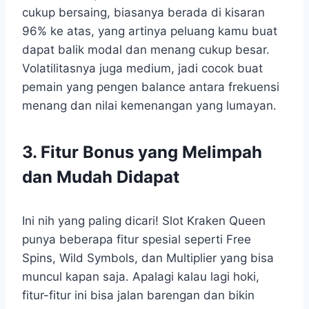
cukup bersaing, biasanya berada di kisaran
96% ke atas, yang artinya peluang kamu buat
dapat balik modal dan menang cukup besar.
Volatilitasnya juga medium, jadi cocok buat
pemain yang pengen balance antara frekuensi
menang dan nilai kemenangan yang lumayan.
3. Fitur Bonus yang Melimpah
dan Mudah Didapat
Ini nih yang paling dicari! Slot Kraken Queen
punya beberapa fitur spesial seperti Free
Spins, Wild Symbols, dan Multiplier yang bisa
muncul kapan saja. Apalagi kalau lagi hoki,
fitur-fitur ini bisa jalan barengan dan bikin