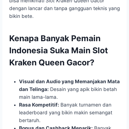
bisa menikmati
Slot Kraken Queen Gacor
dengan lancar dan tanpa gangguan teknis yang
bikin bete.
Kenapa Banyak Pemain
Indonesia Suka Main Slot
Kraken Queen Gacor?
Visual dan Audio yang Memanjakan Mata
dan Telinga:
Desain yang apik bikin betah
main lama-lama.
Rasa Kompetitif:
Banyak turnamen dan
leaderboard yang bikin makin semangat
bertaruh.
Bonus dan Cashback Menarik:
Banyak