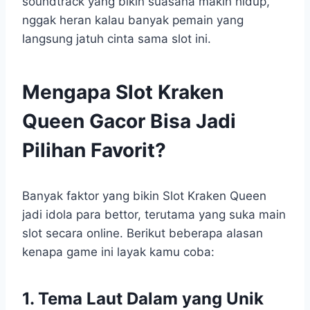
soundtrack yang bikin suasana makin hidup,
nggak heran kalau banyak pemain yang
langsung jatuh cinta sama slot ini.
Mengapa Slot Kraken
Queen Gacor Bisa Jadi
Pilihan Favorit?
Banyak faktor yang bikin Slot Kraken Queen
jadi idola para bettor, terutama yang suka main
slot secara online. Berikut beberapa alasan
kenapa game ini layak kamu coba:
1. Tema Laut Dalam yang Unik