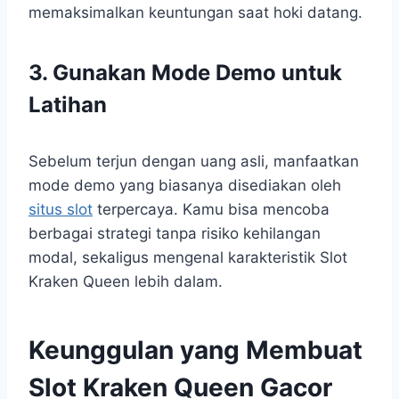
memaksimalkan keuntungan saat hoki datang.
3. Gunakan Mode Demo untuk
Latihan
Sebelum terjun dengan uang asli, manfaatkan
mode demo yang biasanya disediakan oleh
situs slot
terpercaya. Kamu bisa mencoba
berbagai strategi tanpa risiko kehilangan
modal, sekaligus mengenal karakteristik Slot
Kraken Queen lebih dalam.
Keunggulan yang Membuat
Slot Kraken Queen Gacor