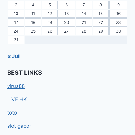
3
4
5
6
7
8
9
10
11
12
13
14
15
16
17
18
19
20
21
22
23
24
25
26
27
28
29
30
31
« Jul
BEST LINKS
virus88
LIVE HK
toto
slot gacor