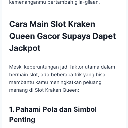
kemenanganmu bertambah gila-gilaan.
Cara Main Slot Kraken
Queen Gacor Supaya Dapet
Jackpot
Meski keberuntungan jadi faktor utama dalam
bermain slot, ada beberapa trik yang bisa
membantu kamu meningkatkan peluang
menang di Slot Kraken Queen:
1. Pahami Pola dan Simbol
Penting