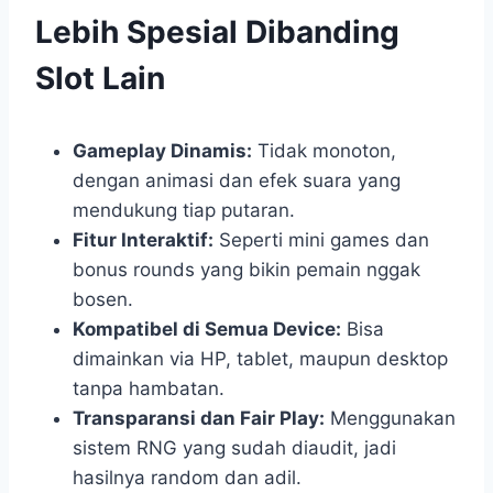
Lebih Spesial Dibanding
Slot Lain
Gameplay Dinamis:
Tidak monoton,
dengan animasi dan efek suara yang
mendukung tiap putaran.
Fitur Interaktif:
Seperti mini games dan
bonus rounds yang bikin pemain nggak
bosen.
Kompatibel di Semua Device:
Bisa
dimainkan via HP, tablet, maupun desktop
tanpa hambatan.
Transparansi dan Fair Play:
Menggunakan
sistem RNG yang sudah diaudit, jadi
hasilnya random dan adil.