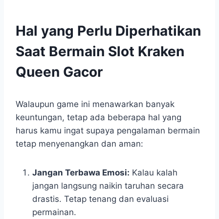
Hal yang Perlu Diperhatikan
Saat Bermain Slot Kraken
Queen Gacor
Walaupun game ini menawarkan banyak
keuntungan, tetap ada beberapa hal yang
harus kamu ingat supaya pengalaman bermain
tetap menyenangkan dan aman:
Jangan Terbawa Emosi:
Kalau kalah
jangan langsung naikin taruhan secara
drastis. Tetap tenang dan evaluasi
permainan.