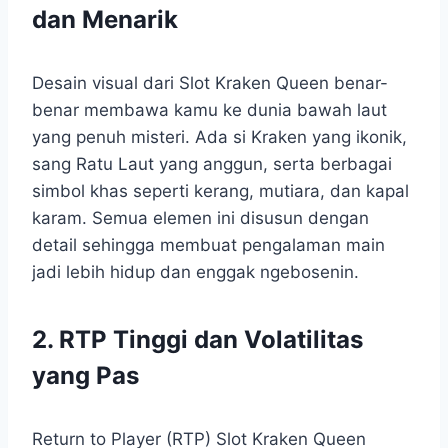
dan Menarik
Desain visual dari Slot Kraken Queen benar-
benar membawa kamu ke dunia bawah laut
yang penuh misteri. Ada si Kraken yang ikonik,
sang Ratu Laut yang anggun, serta berbagai
simbol khas seperti kerang, mutiara, dan kapal
karam. Semua elemen ini disusun dengan
detail sehingga membuat pengalaman main
jadi lebih hidup dan enggak ngebosenin.
2. RTP Tinggi dan Volatilitas
yang Pas
Return to Player (RTP) Slot Kraken Queen