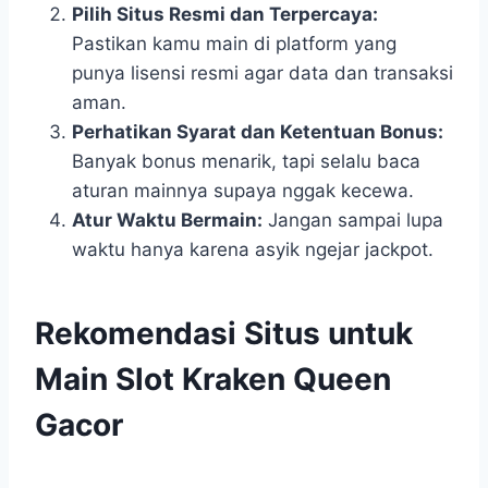
Pilih Situs Resmi dan Terpercaya:
Pastikan kamu main di platform yang
punya lisensi resmi agar data dan transaksi
aman.
Perhatikan Syarat dan Ketentuan Bonus:
Banyak bonus menarik, tapi selalu baca
aturan mainnya supaya nggak kecewa.
Atur Waktu Bermain:
Jangan sampai lupa
waktu hanya karena asyik ngejar jackpot.
Rekomendasi Situs untuk
Main Slot Kraken Queen
Gacor