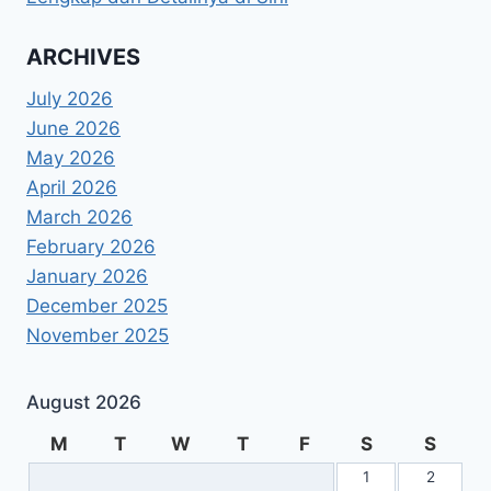
ARCHIVES
July 2026
June 2026
May 2026
April 2026
March 2026
February 2026
January 2026
December 2025
November 2025
August 2026
M
T
W
T
F
S
S
1
2