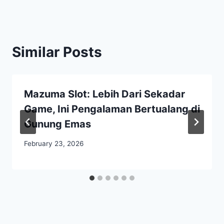
Similar Posts
Mazuma Slot: Lebih Dari Sekadar
Game, Ini Pengalaman Bertualang di
Gunung Emas
February 23, 2026