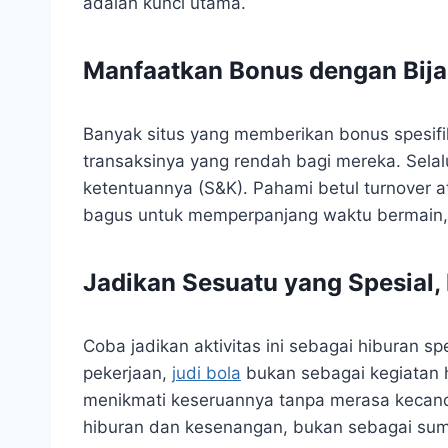
adalah kunci utama.
Manfaatkan Bonus dengan Bija
Banyak situs yang memberikan bonus spesifik
transaksinya yang rendah bagi mereka. Selal
ketentuannya (S&K). Pahami betul turnover a
bagus untuk memperpanjang waktu bermain, 
Jadikan Sesuatu yang Spesial,
Coba jadikan aktivitas ini sebagai hiburan sp
pekerjaan,
judi bola
bukan sebagai kegiatan h
menikmati keseruannya tanpa merasa kecandu
hiburan dan kesenangan, bukan sebagai sum