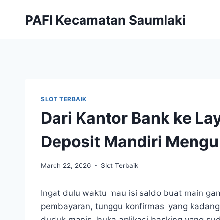
Skip
PAFI Kecamatan Saumlaki
to
content
SLOT TERBAIK
Dari Kantor Bank ke Lay
Deposit Mandiri Mengu
March 22, 2026
Slot Terbaik
Ingat dulu waktu mau isi saldo buat main gam
pembayaran, tunggu konfirmasi yang kadang
duduk manis, buka aplikasi banking yang suda