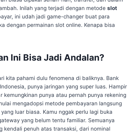
ambah. Inilah yang terjadi dengan metode
slot
ayar, ini udah jadi game-changer buat para
ka dengan permainan slot online. Kenapa bisa
 Ini Bisa Jadi Andalan?
ari kita pahami dulu fenomena di baliknya. Bank
 Indonesia, punya jaringan yang super luas. Hampir
ar kemungkinan punya atau pernah punya rekening
ne mulai mengadopsi metode pembayaran langsung
 yang luar biasa. Kamu nggak perlu lagi buka
t gateway yang belum tentu familiar. Semuanya
kendali penuh atas transaksi, dari nominal