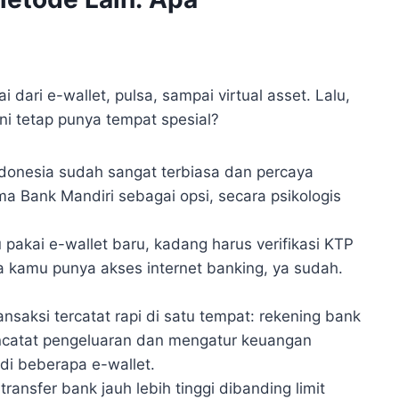
 dari e-wallet, pulsa, sampai virtual asset. Lalu,
ni tetap punya tempat spesial?
donesia sudah sangat terbiasa dan percaya
a Bank Mandiri sebagai opsi, secara psikologis
 pakai e-wallet baru, kadang harus verifikasi KTP
ma kamu punya akses internet banking, ya sudah.
saksi tercatat rapi di satu tempat: rekening bank
catat pengeluaran dan mengatur keuangan
 di beberapa e-wallet.
ransfer bank jauh lebih tinggi dibanding limit