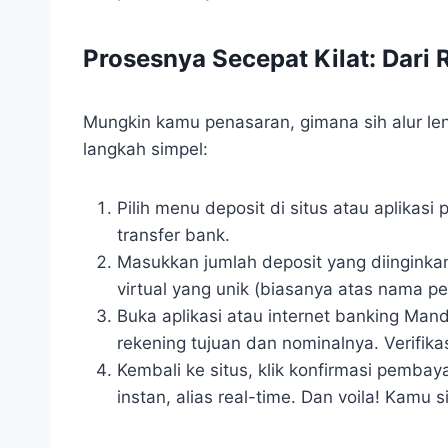
Prosesnya Secepat Kilat: Dari
Mungkin kamu penasaran, gimana sih alur le
langkah simpel:
Pilih menu deposit di situs atau aplikasi 
transfer bank.
Masukkan jumlah deposit yang diinginka
virtual yang unik (biasanya atas nama 
Buka aplikasi atau internet banking Man
rekening tujuan dan nominalnya. Verifi
Kembali ke situs, klik konfirmasi pemba
instan, alias real-time. Dan voila! Kamu