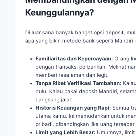
Keunggulannya?
Di luar sana banyak banget opsi deposit, mulai
apa yang bikin metode bank seperti Mandiri i
Familiaritas dan Kepercayaan:
Orang In
dengan transaksi perbankan. Melihat nam
memberi rasa aman dan legit.
Tanpa Ribet Verifikasi Tambahan:
Kalau
dulu. Kalau pakai deposit Mandiri, sela
Langsung jalan.
Historis Keuangan yang Rapi:
Semua tran
utama kamu. Ini memudahkan untuk men
pribadi, dibandingkan jika uang tersebar
Limit yang Lebih Besar:
Umumnya, limit t