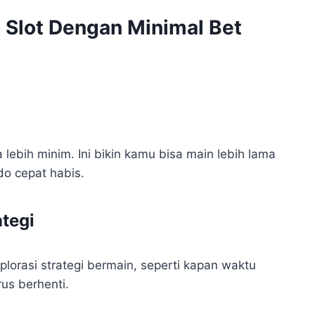
 Slot Dengan Minimal Bet
a lebih minim. Ini bikin kamu bisa main lebih lama
do cepat habis.
tegi
lorasi strategi bermain, seperti kapan waktu
us berhenti.