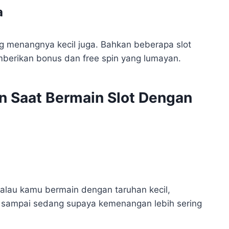
a
ng menangnya kecil juga. Bahkan beberapa slot
mberikan bonus dan free spin yang lumayan.
an Saat Bermain Slot Dengan
. Kalau kamu bermain dengan taruhan kecil,
dah sampai sedang supaya kemenangan lebih sering