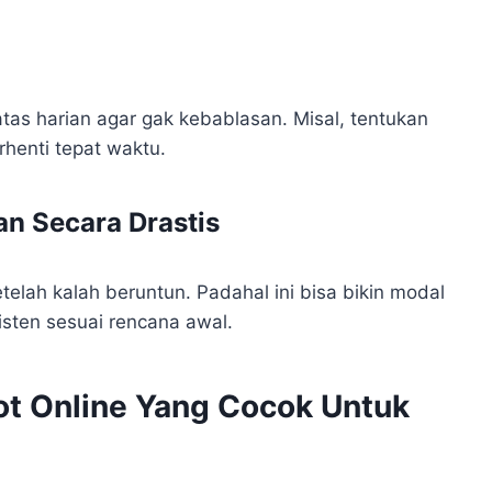
batas harian agar gak kebablasan. Misal, tentukan
henti tepat waktu.
n Secara Drastis
telah kalah beruntun. Padahal ini bisa bikin modal
sten sesuai rencana awal.
t Online Yang Cocok Untuk