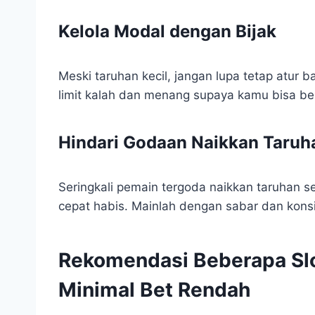
Kelola Modal dengan Bijak
Meski taruhan kecil, jangan lupa tetap atur 
limit kalah dan menang supaya kamu bisa ber
Hindari Godaan Naikkan Taruha
Seringkali pemain tergoda naikkan taruhan se
cepat habis. Mainlah dengan sabar dan konsi
Rekomendasi Beberapa Slo
Minimal Bet Rendah