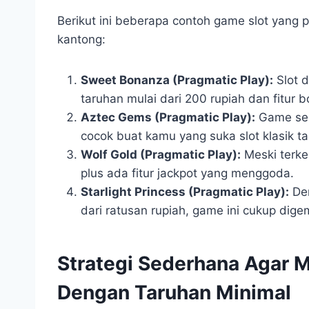
Berikut ini beberapa contoh game slot yang 
kantong:
Sweet Bonanza (Pragmatic Play):
Slot 
taruhan mulai dari 200 rupiah dan fitur 
Aztec Gems (Pragmatic Play):
Game sed
cocok buat kamu yang suka slot klasik t
Wolf Gold (Pragmatic Play):
Meski terke
plus ada fitur jackpot yang menggoda.
Starlight Princess (Pragmatic Play):
Den
dari ratusan rupiah, game ini cukup dige
Strategi Sederhana Agar 
Dengan Taruhan Minimal