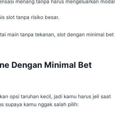
sensasi menang tanpa harus mengeluarkan modal
s slot tanpa risiko besar.
tai main tanpa tekanan, slot dengan minimal bet
ne Dengan Minimal Bet
n opsi taruhan kecil, jadi kamu harus jeli saat
ps supaya kamu nggak salah pilih: