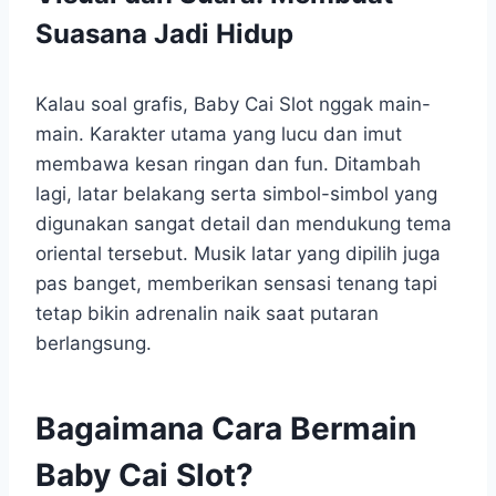
Suasana Jadi Hidup
Kalau soal grafis, Baby Cai Slot nggak main-
main. Karakter utama yang lucu dan imut
membawa kesan ringan dan fun. Ditambah
lagi, latar belakang serta simbol-simbol yang
digunakan sangat detail dan mendukung tema
oriental tersebut. Musik latar yang dipilih juga
pas banget, memberikan sensasi tenang tapi
tetap bikin adrenalin naik saat putaran
berlangsung.
Bagaimana Cara Bermain
Baby Cai Slot?