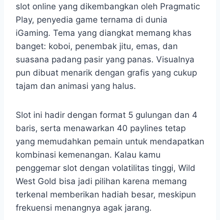
slot online yang dikembangkan oleh Pragmatic
Play, penyedia game ternama di dunia
iGaming. Tema yang diangkat memang khas
banget: koboi, penembak jitu, emas, dan
suasana padang pasir yang panas. Visualnya
pun dibuat menarik dengan grafis yang cukup
tajam dan animasi yang halus.
Slot ini hadir dengan format 5 gulungan dan 4
baris, serta menawarkan 40 paylines tetap
yang memudahkan pemain untuk mendapatkan
kombinasi kemenangan. Kalau kamu
penggemar slot dengan volatilitas tinggi, Wild
West Gold bisa jadi pilihan karena memang
terkenal memberikan hadiah besar, meskipun
frekuensi menangnya agak jarang.