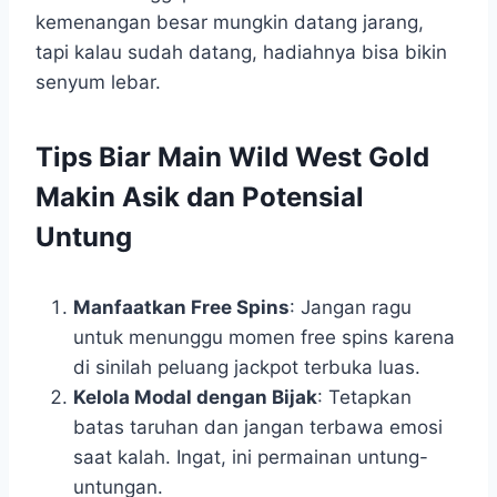
kemenangan besar mungkin datang jarang,
tapi kalau sudah datang, hadiahnya bisa bikin
senyum lebar.
Tips Biar Main Wild West Gold
Makin Asik dan Potensial
Untung
Manfaatkan Free Spins
: Jangan ragu
untuk menunggu momen free spins karena
di sinilah peluang jackpot terbuka luas.
Kelola Modal dengan Bijak
: Tetapkan
batas taruhan dan jangan terbawa emosi
saat kalah. Ingat, ini permainan untung-
untungan.