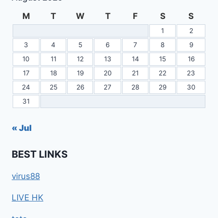
M
T
W
T
F
S
S
1
2
3
4
5
6
7
8
9
10
11
12
13
14
15
16
17
18
19
20
21
22
23
24
25
26
27
28
29
30
31
« Jul
BEST LINKS
virus88
LIVE HK