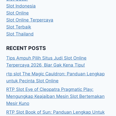
Slot Indonesia
Slot Online
Slot Online Terpercaya
Slot Terbaik
Slot Thailand
RECENT POSTS
Tips Ampuh Pilih Situs Judi Slot Online
Terpercaya 2026, Biar Gak Kena Tipu!
rtp slot The Magic Cauldron: Panduan Lengkap
untuk Pecinta Slot Online
RTP Slot Eye of Cleopatra Pragmatic Play:
Mengungkap Keajaiban Mesin Slot Bertemakan
Mesir Kuno
RTP Slot Book of Sun: Panduan Lengkap Untuk