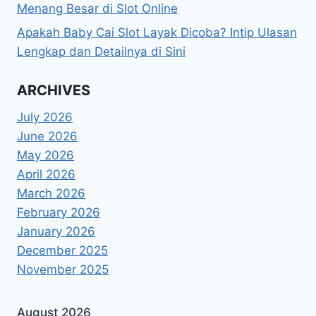
Menang Besar di Slot Online
Apakah Baby Cai Slot Layak Dicoba? Intip Ulasan
Lengkap dan Detailnya di Sini
ARCHIVES
July 2026
June 2026
May 2026
April 2026
March 2026
February 2026
January 2026
December 2025
November 2025
August 2026