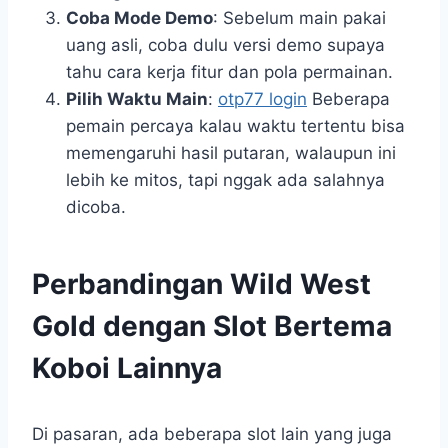
Coba Mode Demo
: Sebelum main pakai
uang asli, coba dulu versi demo supaya
tahu cara kerja fitur dan pola permainan.
Pilih Waktu Main
:
otp77 login
Beberapa
pemain percaya kalau waktu tertentu bisa
memengaruhi hasil putaran, walaupun ini
lebih ke mitos, tapi nggak ada salahnya
dicoba.
Perbandingan Wild West
Gold dengan Slot Bertema
Koboi Lainnya
Di pasaran, ada beberapa slot lain yang juga