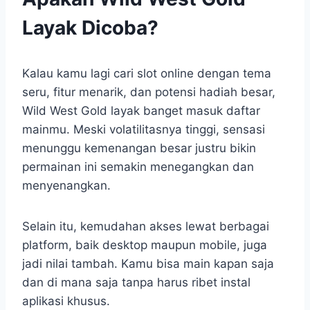
Layak Dicoba?
Kalau kamu lagi cari slot online dengan tema
seru, fitur menarik, dan potensi hadiah besar,
Wild West Gold layak banget masuk daftar
mainmu. Meski volatilitasnya tinggi, sensasi
menunggu kemenangan besar justru bikin
permainan ini semakin menegangkan dan
menyenangkan.
Selain itu, kemudahan akses lewat berbagai
platform, baik desktop maupun mobile, juga
jadi nilai tambah. Kamu bisa main kapan saja
dan di mana saja tanpa harus ribet instal
aplikasi khusus.