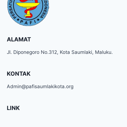
ALAMAT
Jl. Diponegoro No.312, Kota Saumlaki, Maluku.
KONTAK
Admin@pafisaumlakikota.org
LINK