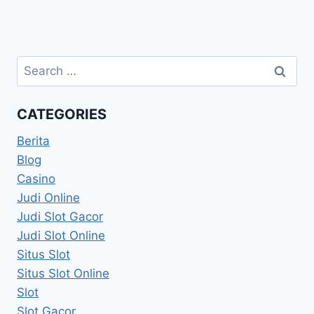
Search
for:
CATEGORIES
Berita
Blog
Casino
Judi Online
Judi Slot Gacor
Judi Slot Online
Situs Slot
Situs Slot Online
Slot
Slot Gacor